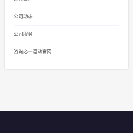
公司动态
公司服务
咨询必一运动官网