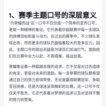
1、赛季主题口号的深层意义
“为荣耀而战”这一口号不仅仅是一个简单的宣传口号，
更是一种精神的象征。它代表着中超联赛中每一支球队
的拼搏目标和奋斗动力。在过去的赛季中，不少球队表
现出色，然而更多的球队仍面临着较大的竞争压力。因
此，主题口号的提出无疑是为球员们加油打气，激励他
们在比赛中全力以赴，不畏艰难，挑战自我。
荣耀象征着一种超越自我的追求，它不仅是对过去成绩
的肯定，更是对未来的激励。每一支参赛的球队都希望
通过自己的努力获得荣誉，无论是赢得联赛冠军、争取
亚冠资格，还是为球迷呈现精彩的比赛。这一口号不仅
仅关乎胜负，它还代表着对梦想的追求以及对坚持不懈
的努力的赞美。