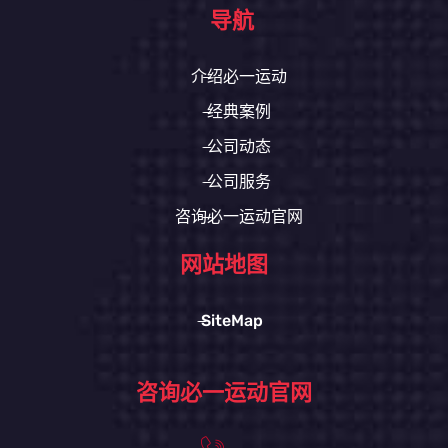
导航
介绍必一运动
经典案例
公司动态
公司服务
咨询必一运动官网
网站地图
SiteMap
咨询必一运动官网