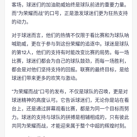
客场，球迷们的加油助威始终是球队前进的重要力量。
而“为荣耀而战”的口号，正是激发球迷们更为狂热支持
的动力。
对于球迷而言，他们的热情不仅限于看比赛和为球队呐
喊助威，更在于参与到这份荣耀的追逐中。球迷是球队
的第12人，他们的支持有时能改变比赛的局势。每一场
比赛，球迷们都会为自己的球队鼓劲，而每一场胜利，
都会是对他们坚持支持的回报。联赛的最终目标，是给
球迷们带来更多的欢笑与激动。
“为荣耀而战”口号的发布，不仅是球队的召唤，更是对
球迷精神的高度认可。它告诉球迷们，无论你是站在看
台上，还是通过屏幕观看比赛，都是为同一个目标而努
力。球迷的支持与球队的拼搏是相辅相成的，只有彼此
共同为荣耀而战，才能迎来属于整个中超的辉煌时刻。