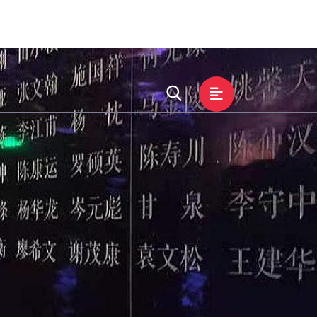
态
公司服务
咨询必一运动官网