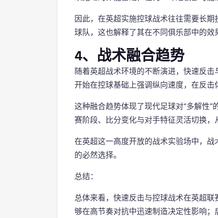
因此，在英超实施控球战术往往需要长期
球队，这也解释了其在不同俱乐部中的效
4、战术融合趋势
随着英超战术环境的不断演进，快速反击
开始在控球基础上强调纵向速度，在反击
这种融合趋势体现了现代足球对“多解性”
赛阶段、比分变化与对手特征灵活切换，
在英超这一高度开放的战术实验场中，战
的必然选择。
总结：
总体来看，快速反击与控球战术在英超联
够在高节奏对抗中迅速制造决定性影响；