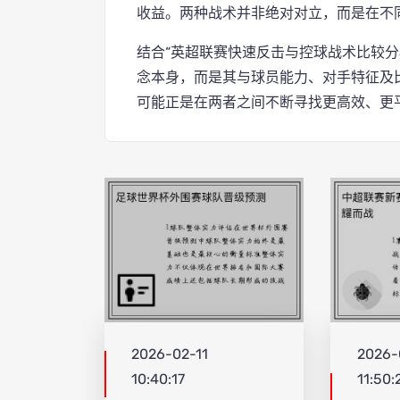
收益。两种战术并非绝对对立，而是在不
结合“英超联赛快速反击与控球战术比较分
念本身，而是其与球员能力、对手特征及
可能正是在两者之间不断寻找更高效、更
2026-02-11
2026-
10:40:17
11:50: