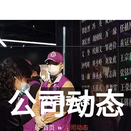
网站首页
介绍必一运动
经典案例
公司动
公司动态
首页
公司动态