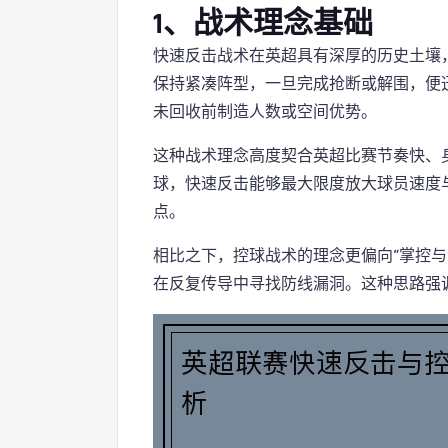
1、战术理念基础
快速反击战术在英超具有深厚的历史土壤，
保持紧凑阵型，一旦完成抢断或解围，便
未回收前制造人数或空间优势。
这种战术理念高度契合英超比赛节奏快、
球，快速反击能够最大限度放大球员速度
点。
相比之下，控球战术的理念更偏向“掌控与
在反复传导中寻找防线漏洞。这种思路强