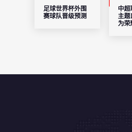
足球世界杯外围
中超
赛球队晋级预测
主题
为荣