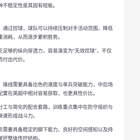
种不稳定性是其固有短板。
。通过控球，球队可以持续压制对手活动范围，降低
重消耗，从而逐步累积胜势。
足够的纵向穿透力，容易演变为“无效控球”，不仅
而付出代价。
，锋线需要具备出色的速度与单兵突破能力，中后场
配置在英超中相对容易获取，也更具性价比。
分工与简化的配合套路，训练重点集中在防守组织与
快速形成战斗力。
员需要具备稳定的脚下能力、良好的空间感知以及持
破坏整体传控结构。