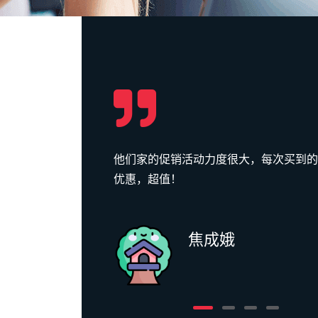
了一段时
他们家的促销活动力度很大，每次买到的
优惠，超值！
焦成娥