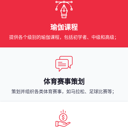
瑜伽课程
提供各个级别的瑜伽课程，包括初学者、中级和高级；
体育赛事策划
策划并组织各类体育赛事，如马拉松、足球比赛等；