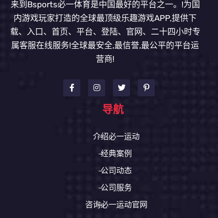
来到Bsports必一体育是中国最好的平台之一。!为国
内游戏玩家打造的全球最顶级乐趣游戏APP,提供下
载、入口、首页、平台、登陆、官网、二十四小时专
属客服在线服务!全球最安全,最信誉,最公平的平台运
营商!
导航
介绍必一运动
经典案例
公司动态
公司服务
咨询必一运动官网