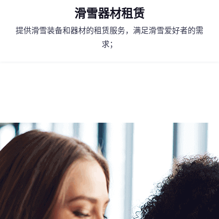
滑雪器材租赁
提供滑雪装备和器材的租赁服务，满足滑雪爱好者的需
求；