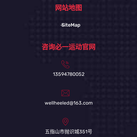
网站地图
SiteMap
咨询必一运动官网
13594780052
wellheeled@163.com
五指山市抛识城351号