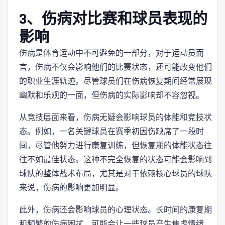
3、伤病对比赛和球员表现的
影响
伤病是体育运动中不可避免的一部分，对于运动员而
言，伤病不仅会影响他们的比赛状态，还可能改变他们
的职业生涯轨迹。尽管球员们在伤病恢复期间经常展现
幽默和乐观的一面，但伤病的实际影响却不容忽视。
从竞技层面来看，伤病无疑会影响球员的体能和竞技状
态。例如，一名关键球员在赛季初因伤缺席了一段时
间，尽管他努力进行康复训练，但恢复期的体能状态往
往不如最佳状态。这种不完全恢复的状态可能会影响到
球队的整体战术布局，尤其是对于依赖核心球员的球队
来说，伤病的影响更加明显。
此外，伤病还会影响球员的心理状态。长时间的康复期
和频繁的伤病困扰，可能会让一些球员产生焦虑情绪，