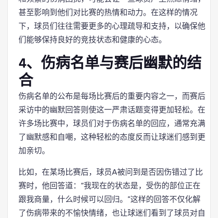
甚至影响到他们对比赛的热情和动力。在这样的情况
下，球员们往往需要更多的心理疏导和支持，以确保他
们能够保持良好的竞技状态和健康的心态。
4、伤病名单与赛后幽默的结
合
伤病名单的公布是每场比赛后的重要内容之一，而赛后
采访中的幽默回答则使这一严肃话题变得更加轻松。在
许多场比赛中，球员们对于伤病名单的回应，通常充满
了幽默感和自嘲，这种轻松的态度反而让球迷们感到更
加亲切。
比如，在某场比赛后，球员A被问到是否因伤错过了比
赛时，他回答道：“我现在的状态是，受伤的部位正在
跟我商量，什么时候可以回归。”这样的回答不仅化解
了伤病带来的不愉快情绪，也让球迷们看到了球员对自