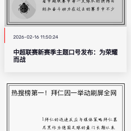
2026-02-16 11:50:24
中超联赛新赛季主题口号发布：为荣耀
而战