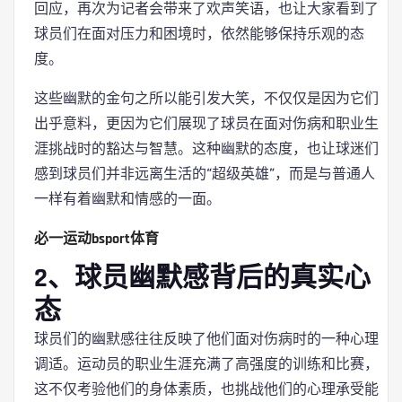
回应，再次为记者会带来了欢声笑语，也让大家看到了
球员们在面对压力和困境时，依然能够保持乐观的态
度。
这些幽默的金句之所以能引发大笑，不仅仅是因为它们
出乎意料，更因为它们展现了球员在面对伤病和职业生
涯挑战时的豁达与智慧。这种幽默的态度，也让球迷们
感到球员们并非远离生活的“超级英雄”，而是与普通人
一样有着幽默和情感的一面。
必一运动bsport体育
2、球员幽默感背后的真实心
态
球员们的幽默感往往反映了他们面对伤病时的一种心理
调适。运动员的职业生涯充满了高强度的训练和比赛，
这不仅考验他们的身体素质，也挑战他们的心理承受能