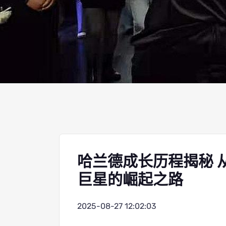
哈兰德成长历程揭秘 
巨星的崛起之路
2025-08-27 12:02:03