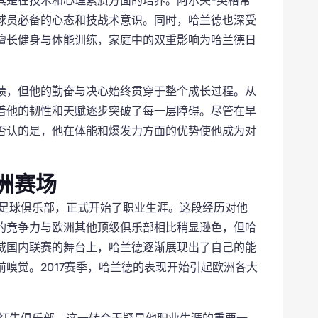
其是在技术和心理素质方面的培养。阿尔夫-英格常
球员必备的心态和技战术意识。同时，哈兰德也深受
擅长健身与体能训练，家庭中的双重影响为哈兰德日
绩，但他的勤奋与决心始终贯穿于整个成长过程。从
着他的韧性和天赋逐步突破了每一层障碍。尽管在早
否认的是，他在体能和爆发力方面的优势使他成为对
洲赛场
堡足球俱乐部，正式开始了职业生涯。这段经历对他
的竞争力与欧洲其他顶级俱乐部相比稍显逊色，但哈
威国内联赛的舞台上，哈兰德逐渐展现出了自己的能
嗅觉。2017赛季，哈兰德的表现开始引起欧洲各大