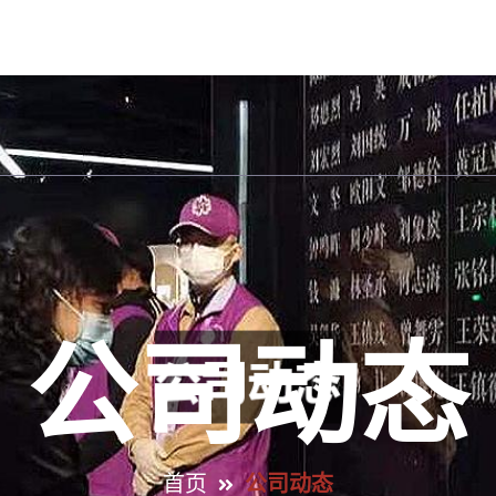
网站首页
介绍必一运动
经典案例
公司动
公司动态
首页
公司动态