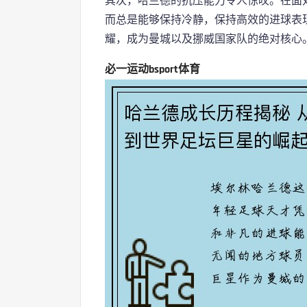
其次，哈兰德的抗压能力令人惊叹。在面
而总是能够保持冷静，保持高效的进球表
耀，成为曼城以及挪威国家队的绝对核心
必一运动bsport体育