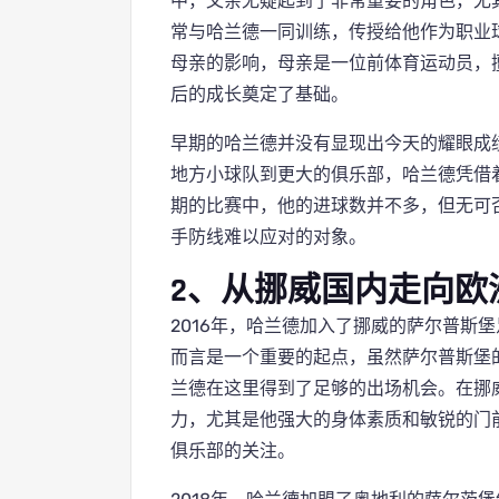
中，父亲无疑起到了非常重要的角色，尤
常与哈兰德一同训练，传授给他作为职业
母亲的影响，母亲是一位前体育运动员，
后的成长奠定了基础。
早期的哈兰德并没有显现出今天的耀眼成
地方小球队到更大的俱乐部，哈兰德凭借
期的比赛中，他的进球数并不多，但无可
手防线难以应对的对象。
2、从挪威国内走向欧
2016年，哈兰德加入了挪威的萨尔普斯
而言是一个重要的起点，虽然萨尔普斯堡
兰德在这里得到了足够的出场机会。在挪
力，尤其是他强大的身体素质和敏锐的门前
俱乐部的关注。