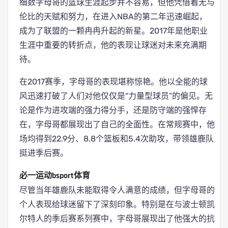
细数字母哥的篮球生涯起步并不容易，但他凭借着无与
伦比的天赋和努力，在进入NBA的第二年迅速崛起，
成为了联盟的一颗冉冉升起的新星。2017年是他职业
生涯中重要的转折点，他的表现让球迷对未来充满期
待。
在2017赛季，字母哥的表现堪称惊艳。他以全能的球
风迅速打破了人们对他仅仅是“力量型球员”的偏见。无
论是作为进攻端的强力得分手，还是防守端的强悍存
在，字母哥都展现出了自己的全面性。在常规赛中，他
场均得到22.9分、8.8个篮板和5.4次助攻，带领雄鹿队
挺进季后赛。
必一运动bsport体育
尽管当年雄鹿队未能取得令人满意的成绩，但字母哥的
个人表现给球迷留下了深刻印象。特别是在与波士顿凯
尔特人的季后赛系列赛中，字母哥展现出了他强大的抗