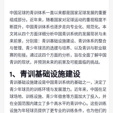
中国足球的青训体系一直以来都是国家足球发展的重要
组成部分。近年来，随着国家对足球运动的重视程度不
断提升，中国青训体系也逐步走向专业化、规范化。本
文将从四个方面详细分析中国青训系统的发展现状与未
来前景，分别是：青训基础设施建设、青训体系的整合
与管理、青少年球员的选拔与培养、以及青训与职业联
赛的衔接。通过这四个方面的分析，旨在全面了解中国
青训的现状，并预测未来的前景及可能面临的挑战。
1、青训基础设施建设
青训基础设施建设是中国青训系统的基础之一，决定了
青少年球员的训练环境与发展潜力。近年来，中国在足
球场地、训练设施、青少年宿舍等方面加大了投入，并
在全国范围内建立了多个高水平的青训中心。这些训练
设施为年轻球员提供了更专业的训练条件，也为他们的