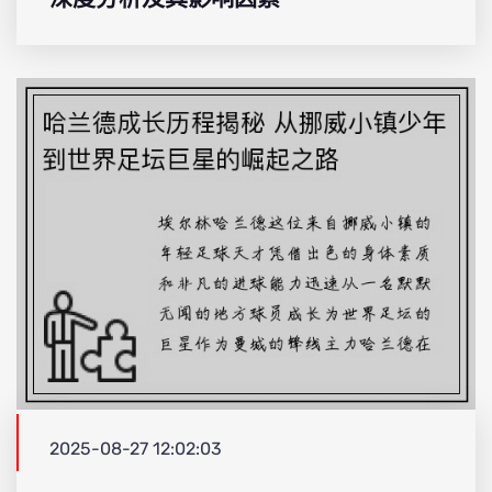
2025-08-27 12:02:03