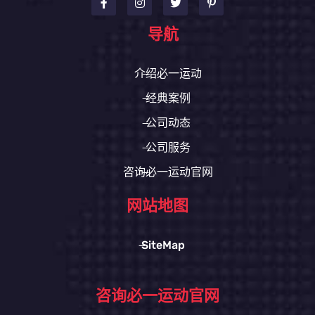
导航
介绍必一运动
经典案例
公司动态
公司服务
咨询必一运动官网
网站地图
SiteMap
咨询必一运动官网