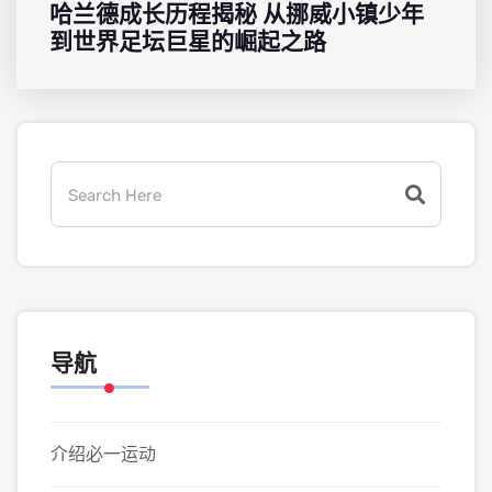
哈兰德成长历程揭秘 从挪威小镇少年
到世界足坛巨星的崛起之路
导航
介绍必一运动