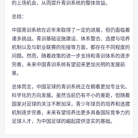
的上场机会，从而提升青训系统的整体效益。
总结：
中国青训系统在近年来取得了一定的进展，但仍面临着
诸多挑战。青训基础设施建设、体系整合、选拔与培养
机制以及与职业联赛的衔接等方面，都存在不同程度的
问题。然而，随着政策的进一步支持和青训体系的逐步
完善，未来中国青训系统有望迎来更加光明的发展前
景。
总体而言，中国足球的青训系统正在朝着更加专业化、
科学化的方向发展。虽然当前仍有不小的差距，但随着
国家对足球的关注不断加深，青少年球员的培养和选拔
机制逐步完善，未来有望培养出更多具备国际竞争力的
足球人才，为中国足球的崛起提供坚实的基础。