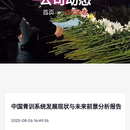
公司动态
首页
公司动态
中国青训系统发展现状与未来前景分析报告
2025-08-26 16:49:36