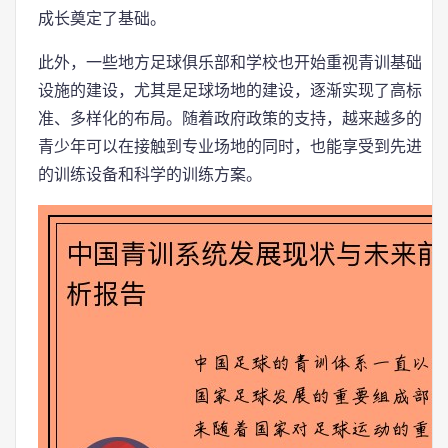
成长奠定了基础。
此外，一些地方足球俱乐部和学校也开始重视青训基础
设施的建设，尤其是足球场地的建设，逐渐实现了高标
准、多样化的布局。随着政府政策的支持，越来越多的
青少年可以在接触到专业场地的同时，也能享受到先进
的训练设备和科学的训练方案。