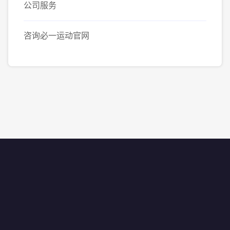
公司服务
咨询必一运动官网