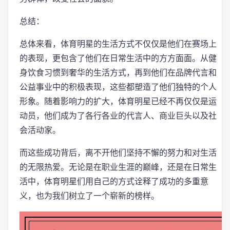
总结：
总体来看，体育明星的生活方式不仅仅是他们在赛场上
的表现，更包含了他们在日常生活中的方方面面。从健
身饮食习惯到奢华的生活方式，再到他们在品牌代言和
公益事业中的积极表现，这些都塑造了他们独特的个人
形象。随着影响力的扩大，体育明星已经不再仅仅是运
动员，他们成为了各行各业的代言人、商业巨头以及社
会活动家。
而这些成功背后，离不开他们坚持不懈的努力和对生活
的无限热爱。无论是在职业生涯的巅峰，还是在日常生
活中，体育明星们用自己的方式诠释了成功的多重意
义，也为我们树立了一个崭新的榜样。