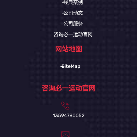
经典案例
公司动态
公司服务
咨询必一运动官网
网站地图
SiteMap
咨询必一运动官网
13594780052