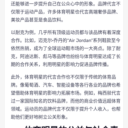
还能够进一步提升自己在公众心中的形象。品牌代言不
仅限于运动产品，许多体育明星也代言高端奢侈品牌、
美妆产品甚至是食品饮料。
以耐克为例，几乎所有顶级运动员都与该品牌有着深度
合作。比如，迈克尔·乔丹的“Air Jordan”系列鞋款至今
依然热销，成为了全球运动鞋市场的一大亮点。除了耐
克，阿迪达斯、彪马等品牌也纷纷与体育明星达成了长
期的合作关系，利用明星的影响力促进品牌传播。
此外，体育明星的代言合作也不仅限于传统的体育品
牌。像葡萄酒、汽车、智能设备等各行各业的品牌也希
望借助体育明星的影响力拓展市场。例如，梅西就代言
过一家国际知名的饮料品牌，而他的商业价值远超体育
领域。运动员的品牌代言不仅限于提升个人收入，也帮
助他们更好地树立公关形象。