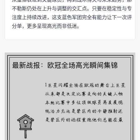
不勒斯仍处在上升与调整的交汇点。只要在稳定性与专
注度上持续改进，这支蓝色军团完全有能力让下一次评
分单，更多呈现高光而非低迷。