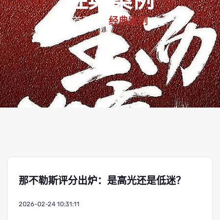
经典案例
首页
经典案例
那不勒斯评分出炉：是高光还是低迷？
2026-02-24 10:31:11