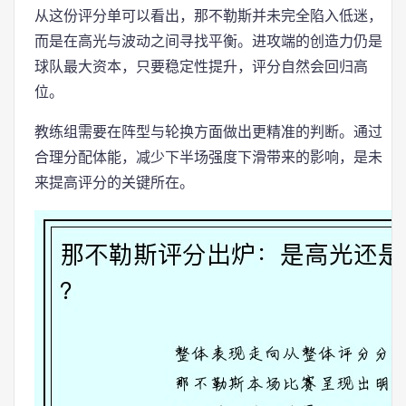
从这份评分单可以看出，那不勒斯并未完全陷入低迷，
而是在高光与波动之间寻找平衡。进攻端的创造力仍是
球队最大资本，只要稳定性提升，评分自然会回归高
位。
教练组需要在阵型与轮换方面做出更精准的判断。通过
合理分配体能，减少下半场强度下滑带来的影响，是未
来提高评分的关键所在。