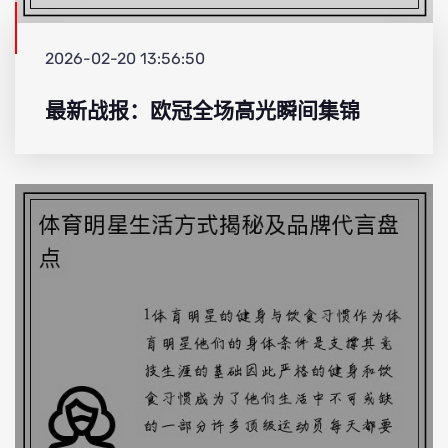
2026-02-20 13:56:50
最新战报：欧冠全场高光瞬间集锦