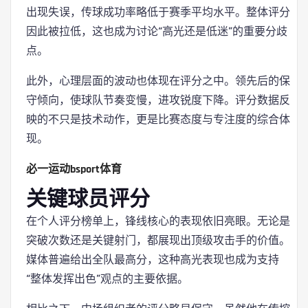
出现失误，传球成功率略低于赛季平均水平。整体评分
因此被拉低，这也成为讨论“高光还是低迷”的重要分歧
点。
此外，心理层面的波动也体现在评分之中。领先后的保
守倾向，使球队节奏变慢，进攻锐度下降。评分数据反
映的不只是技术动作，更是比赛态度与专注度的综合体
现。
必一运动bsport体育
关键球员评分
在个人评分榜单上，锋线核心的表现依旧亮眼。无论是
突破次数还是关键射门，都展现出顶级攻击手的价值。
媒体普遍给出全队最高分，这种高光表现也成为支持
“整体发挥出色”观点的主要依据。