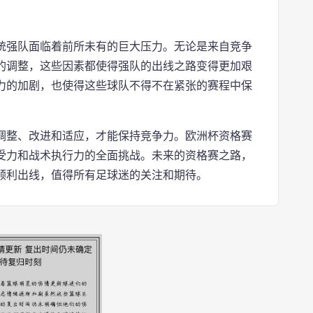
统强队面临着前所未有的巨大压力。无论是来自竞争
的调整，这些因素都使得强队的出线之路变得更加艰
力的加剧，也使得这些球队不得不在紧张的赛程中保
调整、改进和适应，才能保持竞争力。欧洲杯资格赛
受力和战术执行力的全面挑战。未来的资格赛之路，
顺利出线，值得所有足球迷的关注和期待。