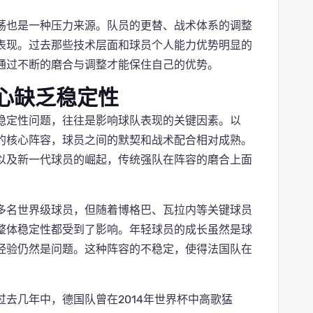
荡也是一种压力来源。队员的更替、战术体系的调整
表现。过去那些技术层面和球员个人能力优势明显的
通过不断的磨合与调整才能保住自己的优势。
心缺乏稳定性
稳定性问题，往往是影响球队表现的关键因素。以
的核心阵容，球员之间的默契和战术配合相对成熟。
以及新一代球员的崛起，传统强队在阵容的磨合上面
多名世界级球员，但随着博格巴、瓦拉内等关键球员
整体稳定性都受到了影响。年轻球员的成长虽然是球
经验仍然是问题。这种阵容的不稳定，使得法国队在
去几年中，德国队曾在2014年世界杯中高歌猛