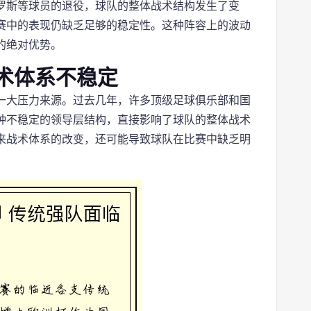
罗斯等球员的退役，球队的整体战术结构发生了变
赛中的表现仍缺乏足够的稳定性。这种阵容上的波动
的绝对优势。
术体系不稳定
一大压力来源。过去几年，许多顶级足球俱乐部和国
种不稳定的领导层结构，直接影响了球队的整体战术
来战术体系的改变，还可能导致球队在比赛中缺乏明