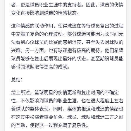
者，更是球员职业生涯中的支持者。因此，球员的伤情
变化直接影响到球迷的情感状态。
这种情感的联动作用，使得球迷在等待球员复出的过程
中充满了复杂的心理波动。部分球迷可能因为长时间无
法看到心仪球员的比赛而感到沮丧，甚至失去对球队的
兴趣。另一方面，也有球迷抱有极高的期待，他们希望
球员能够在复出后展现出最好的状态，甚至期盼球员能
够带领球队取得更高的成就。
总结：
综上所述，篮球明星的伤情更新和复出时间的不确定
性，不仅影响到球员的职业生涯，也在很大程度上左右
着球队的整体表现。同时，媒体的报道和球迷的情绪也
在这其中扮演着重要角色。球员、球队和球迷三方之间
的互动，使得这一过程充满了复杂性。