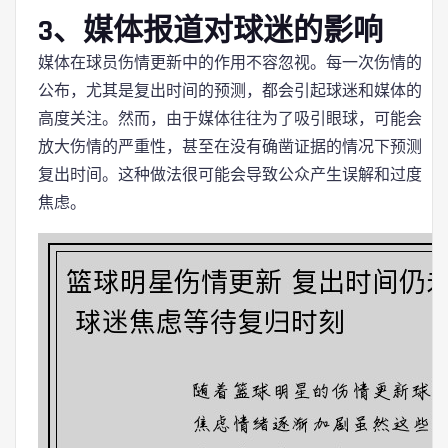
3、媒体报道对球迷的影响
媒体在球员伤情更新中的作用不容忽视。每一次伤情的
公布，尤其是复出时间的预测，都会引起球迷和媒体的
高度关注。然而，由于媒体往往为了吸引眼球，可能会
放大伤情的严重性，甚至在没有确凿证据的情况下预测
复出时间。这种做法很可能会导致公众产生误解和过度
焦虑。