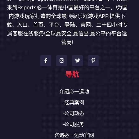
来到Bsports必一体育是中国最好的平台之一。!为国
内游戏玩家打造的全球最顶级乐趣游戏APP,提供下
载、入口、首页、平台、登陆、官网、二十四小时专
属客服在线服务!全球最安全,最信誉,最公平的平台运
营商!
导航
介绍必一运动
经典案例
公司动态
公司服务
咨询必一运动官网