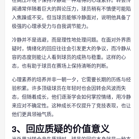
在高压环境下保持冷静是一种难得的心理素养。转会传
闻通常伴随着巨大的舆论压力，球员稍有不慎便可能陷
入焦躁或不安。但当球员能够冷静面对，说明他具备了
极强的心理承受力与自我调节能力。
冷静并不是逃避，而是理性地处理问题。在面对外界质
疑时，情绪化的回应往往会引发更大的争议，而冷静从
容的态度则能让人看到球员的成熟与稳重。这样的心
态，也有助于球员在赛场上保持清晰的判断。
心理素养的培养并非一朝一夕，它需要长期的历练与经
验积累。许多顶级球员在年轻时也会因转会风波而失
态，但随着成长，他们逐渐学会如何掌控情绪，用冷静
来应对不确定性。这种成长不仅提升了竞技表现，也让
他们更具领袖气质。
3、回应质疑的价值意义