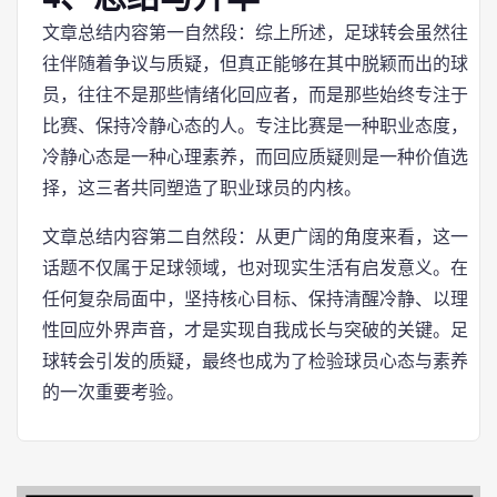
文章总结内容第一自然段：综上所述，足球转会虽然往
往伴随着争议与质疑，但真正能够在其中脱颖而出的球
员，往往不是那些情绪化回应者，而是那些始终专注于
比赛、保持冷静心态的人。专注比赛是一种职业态度，
冷静心态是一种心理素养，而回应质疑则是一种价值选
择，这三者共同塑造了职业球员的内核。
文章总结内容第二自然段：从更广阔的角度来看，这一
话题不仅属于足球领域，也对现实生活有启发意义。在
任何复杂局面中，坚持核心目标、保持清醒冷静、以理
性回应外界声音，才是实现自我成长与突破的关键。足
球转会引发的质疑，最终也成为了检验球员心态与素养
的一次重要考验。