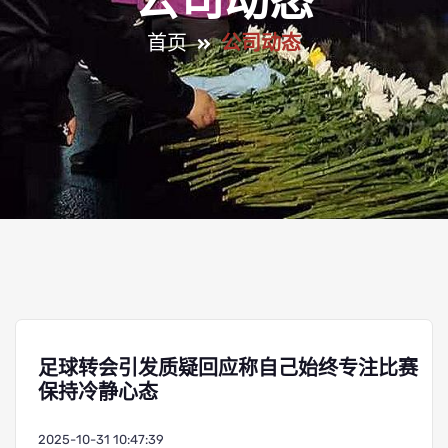
公司动态
首页
公司动态
足球转会引发质疑回应称自己始终专注比赛
保持冷静心态
2025-10-31 10:47:39