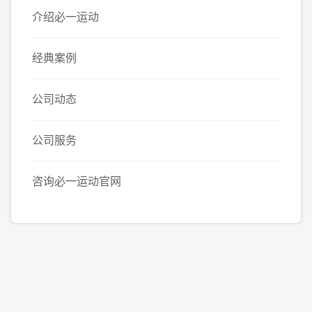
介绍必一运动
经典案例
公司动态
公司服务
咨询必一运动官网