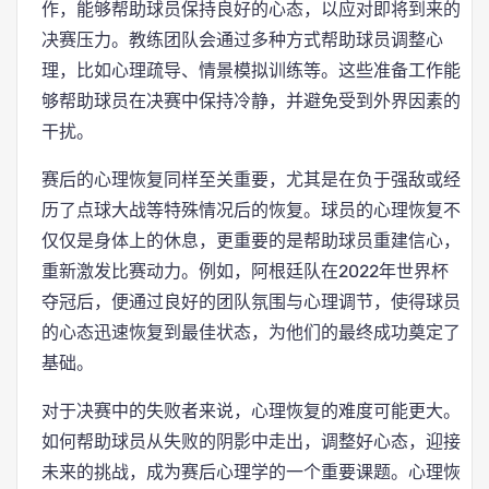
作，能够帮助球员保持良好的心态，以应对即将到来的
决赛压力。教练团队会通过多种方式帮助球员调整心
理，比如心理疏导、情景模拟训练等。这些准备工作能
够帮助球员在决赛中保持冷静，并避免受到外界因素的
干扰。
赛后的心理恢复同样至关重要，尤其是在负于强敌或经
历了点球大战等特殊情况后的恢复。球员的心理恢复不
仅仅是身体上的休息，更重要的是帮助球员重建信心，
重新激发比赛动力。例如，阿根廷队在2022年世界杯
夺冠后，便通过良好的团队氛围与心理调节，使得球员
的心态迅速恢复到最佳状态，为他们的最终成功奠定了
基础。
对于决赛中的失败者来说，心理恢复的难度可能更大。
如何帮助球员从失败的阴影中走出，调整好心态，迎接
未来的挑战，成为赛后心理学的一个重要课题。心理恢