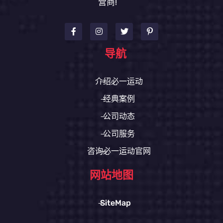
营商!
导航
介绍必一运动
经典案例
公司动态
公司服务
咨询必一运动官网
网站地图
SiteMap