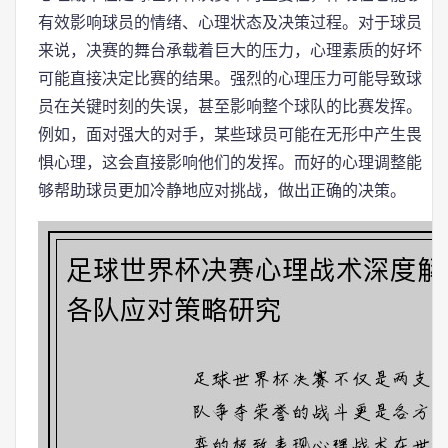
有效影响球员的情绪、心理状态及决策过程。对于球员
来说，决赛的舞台承载着巨大的压力，心理素质的好坏
可能直接决定比赛的结果。强烈的心理压力可能导致球
员在关键时刻的失误，甚至影响整个球队的比赛发挥。
例如，面对强大的对手，某些球员可能在无形中产生畏
惧心理，这会直接影响他们的发挥。而好的心理调整能
够帮助球员更加冷静地应对挑战，做出正确的决策。