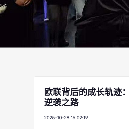
欧联背后的成长轨迹
逆袭之路
2025-10-28 15:02:19