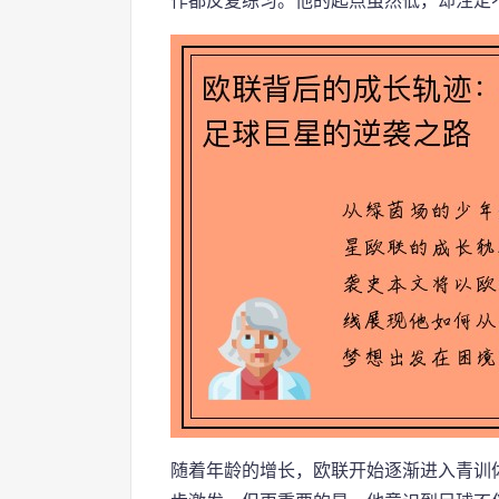
作都反复练习。他的起点虽然低，却注定
随着年龄的增长，欧联开始逐渐进入青训