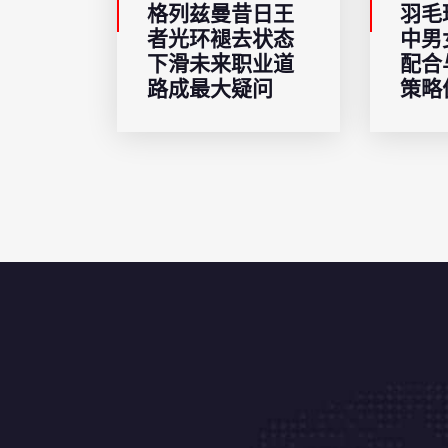
格列兹曼昔日王
羽毛
者光环褪去状态
中男
下滑未来职业道
配合
路成最大疑问
策略