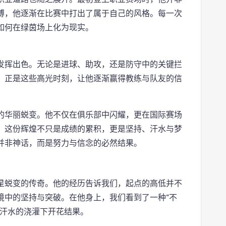
搏，他逐渐在比赛中打出了属于自己的风格。每一次
如何在绿茵场上化为现实。
发挥出色。无论是进球、助攻，还是防守中的关键拦
。正是这些高光时刻，让他逐渐赢得教练与队友的信
的华丽蜕变。他不仅在俱乐部中闪耀，更在国际赛场
，这份辉煌不只是成绩的累积，更是坚持、汗水与梦
并非神话，而是努力与信念的必然结果。
星蜕变的传奇。他的经历告诉我们，起点的高低并不
境中的坚持与突破。在他身上，我们看到了一种“不
在汗水的浇灌下开花结果。