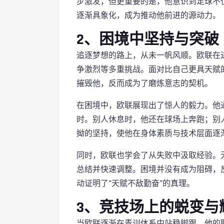
步激发，但更重要的是，他意识到足球不
逐渐具象化，成为推动他前进的源动力。
2、困境中坚持与突破
追逐梦想的路上，从未一帆风顺。欧联在
争激烈等多重挑战。面对比自己更具天赋
摧毁他，反而成为了磨炼意志的契机。
在困境中，欧联展现出了惊人的毅力。他
时。别人休息时，他还在球场上奔跑；别
拗的坚持，使他在身体素质与技术层面逐
同时，欧联也学会了从失败中汲取经验。
总结并快速调整。困境并没有成为阻碍，
动证明了“天赋不敌勤奋”的真理。
3、竞技场上的蜕变与
当欧联逐渐在青训体系中站稳脚跟，他的