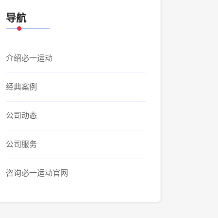
导航
介绍必一运动
经典案例
公司动态
公司服务
咨询必一运动官网