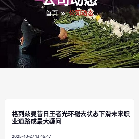
公司动态
首页
公司动态
格列兹曼昔日王者光环褪去状态下滑未来职
业道路成最大疑问
2025-10-27 13:45:47