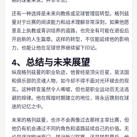
期的球星来说，并非罕见。
还有一种选择是未来向教练或足球管理层转型。格列兹
曼对于比赛的阅读能力和战术理解非常深刻，如果他愿
意走上执教或青训培养的道路，也完全有可能在退役后
开启新的人生篇章。这样的转型，不仅能延续他的影响
力，也能让他在足球世界继续留下印记。
4、总结与未来展望
纵观格列兹曼的职业轨迹，他曾经是顶尖巨星，是法国
和俱乐部的灵魂人物，如今却不得不面对光环褪去的现
实。这种转变虽然令人唏嘘，但也是职业运动员无法逃
避的规律。他在辉煌时期建立的地位，将永远镌刻在球
迷的记忆之中。
未来的格列兹曼，也许不会再像过去那样主宰比赛，但
他仍有机会通过不同的角色和道路延续自己的价值。无