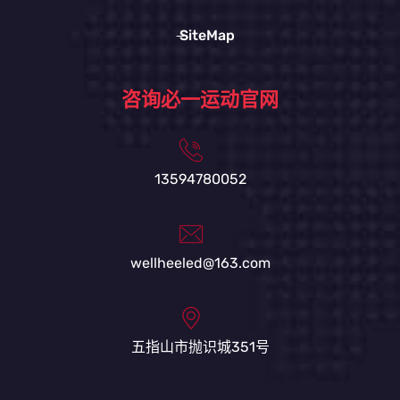
SiteMap
咨询必一运动官网
13594780052
wellheeled@163.com
五指山市抛识城351号