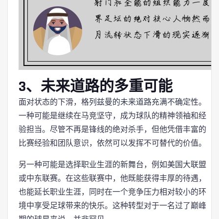
3、未来道路的多重可能
面对状态的下滑，格列兹曼的未来道路充满不确定性。
一种可能是继续在马竞坚守，成为球队的精神领袖和经
验担当。尽管不再是锋线的绝对杀手，但他凭借丰富的
比赛经验和团队意识，依然可以发挥不可替代的价值。
另一种可能是选择职业生涯的新舞台，例如美国大联盟
或中东联赛。在这些联赛中，他既能获得丰厚的待遇，
也能延长职业生涯，同时在一个竞争压力相对较小的环
境中享受足球带来的快乐。这种转型对于一名过了巅峰