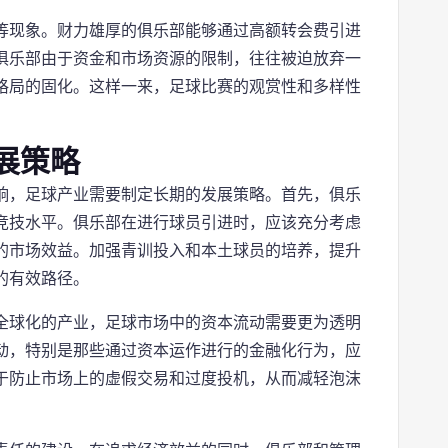
等现象。财力雄厚的俱乐部能够通过高额转会费引进
俱乐部由于资金和市场资源的限制，往往被迫放弃一
格局的固化。这样一来，足球比赛的观赏性和多样性
展策略
响，足球产业需要制定长期的发展策略。首先，俱乐
竞技水平。俱乐部在进行球员引进时，应该充分考虑
的市场效益。加强青训投入和本土球员的培养，提升
的有效路径。
全球化的产业，足球市场中的资本流动需要更为透明
动，特别是那些通过资本运作进行的金融化行为，应
于防止市场上的虚假交易和过度投机，从而减轻泡沫