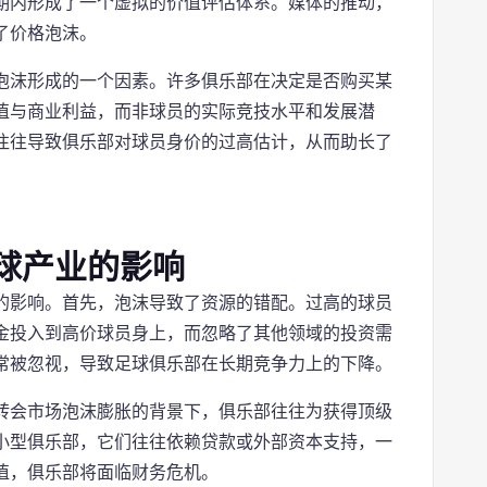
期内形成了一个虚拟的价值评估体系。媒体的推动，
了价格泡沫。
泡沫形成的一个因素。许多俱乐部在决定是否购买某
值与商业利益，而非球员的实际竞技水平和发展潜
往往导致俱乐部对球员身价的过高估计，从而助长了
球产业的影响
的影响。首先，泡沫导致了资源的错配。过高的球员
金投入到高价球员身上，而忽略了其他领域的投资需
常被忽视，导致足球俱乐部在长期竞争力上的下降。
转会市场泡沫膨胀的背景下，俱乐部往往为获得顶级
小型俱乐部，它们往往依赖贷款或外部资本支持，一
值，俱乐部将面临财务危机。