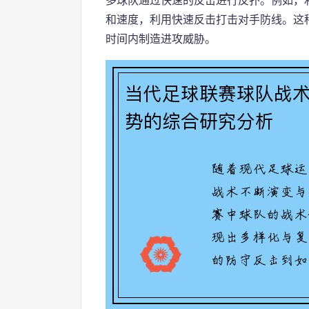
多球队通过快速的反击进行反扑。例如，
和速度，利用快速反击打击对手防线。这
时间内制造进攻威胁。