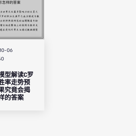
10-06
50
模型解读C罗
胜率走势预
果究竟会揭
样的答案