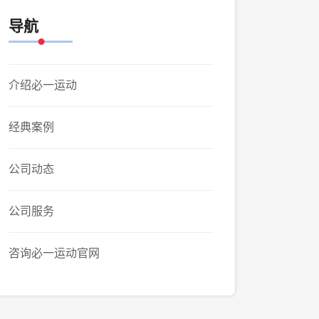
导航
介绍必一运动
经典案例
公司动态
公司服务
咨询必一运动官网