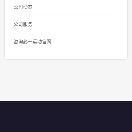
公司动态
公司服务
咨询必一运动官网