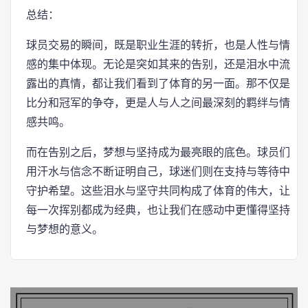
总结：
球员交易的瞬间，既是职业生涯的转折，也是人性与情
感的集中体现。无论是突如其来的告别，还是泪水中流
露出的真情，都让我们看到了体育的另一面。那不仅是
比分和冠军的争夺，更是人与人之间最深刻的羁绊与情
感共鸣。
而在告别之后，梦想与坚持成为最亮眼的底色。球员们
用汗水与信念不断证明自己，球迷们则在支持与等待中
守护希望。这些泪水与坚守共同构成了体育的伟大，让
每一次挥别都成为经典，也让我们在感动中更懂得坚持
与梦想的意义。