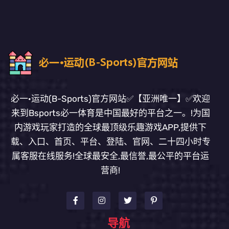
必一·运动(B-Sports)官方网站✅【亚洲唯一】✅欢迎
来到Bsports必一体育是中国最好的平台之一。!为国
内游戏玩家打造的全球最顶级乐趣游戏APP,提供下
载、入口、首页、平台、登陆、官网、二十四小时专
属客服在线服务!全球最安全,最信誉,最公平的平台运
营商!
导航