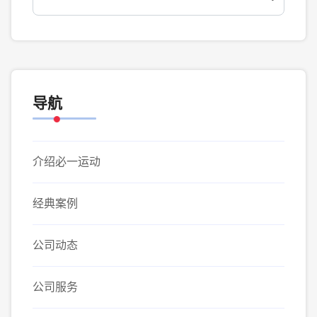
导航
介绍必一运动
经典案例
公司动态
公司服务