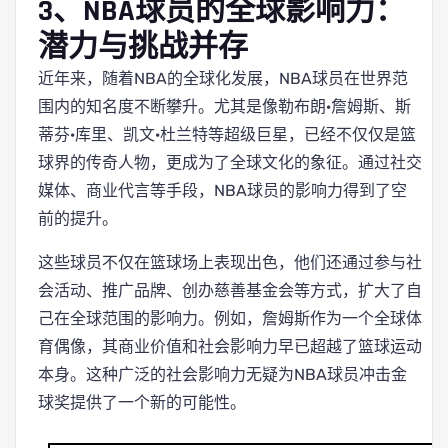
3、NBA球员的全球影响力：
潜力与挑战并存
近年来，随着NBA的全球化发展，NBA球员在世界范
围内的知名度不断攀升。尤其是像勒布朗·詹姆斯、斯
蒂芬·库里、凯文·杜兰特等超级巨星，已经不仅仅是篮
球界的传奇人物，更成为了全球文化的象征。通过社交
媒体、商业代言等手段，NBA球员的影响力得到了空
前的提升。
这些球员不仅在篮球场上表现出色，他们还通过参与社
会活动、推广品牌、创办慈善基金会等方式，扩大了自
己在全球范围的影响力。例如，詹姆斯作为一个全球体
育偶像，其商业价值和社会影响力早已超越了篮球运动
本身。这种广泛的社会影响力无疑为NBA球员冲击金
球奖提供了一个新的可能性。