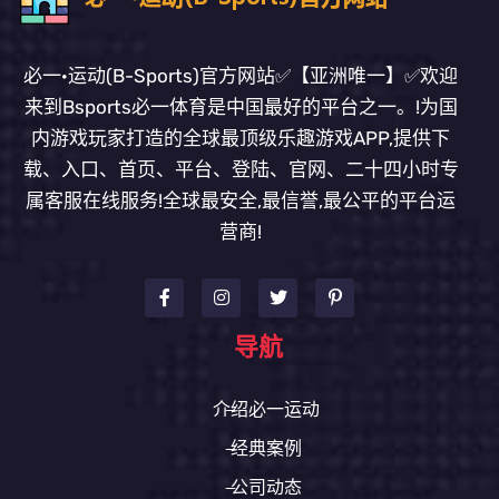
必一·运动(B-Sports)官方网站✅【亚洲唯一】✅欢迎
来到Bsports必一体育是中国最好的平台之一。!为国
内游戏玩家打造的全球最顶级乐趣游戏APP,提供下
载、入口、首页、平台、登陆、官网、二十四小时专
属客服在线服务!全球最安全,最信誉,最公平的平台运
营商!
导航
介绍必一运动
经典案例
公司动态