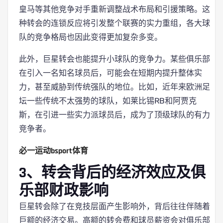
皇马等其他竞争对手重新调整战术布局和引援策略。这
种转会的连锁反应将引发整个联赛的实力重组，各大球
队的竞争格局也因此变得更加复杂多变。
此外，巨星转会也能提升小球队的竞争力。某些俱乐部
在引入一名知名球员后，可能会在短期内提升整体实
力，甚至威胁到传统强队的地位。比如，近年来欧洲足
坛一些传统不太强势的球队，如莱比锡RB和阿贾克
斯，在引进一些实力派球员后，成为了顶级球队的有力
竞争者。
必一运动bsport体育
3、转会背后的经济效应及俱
乐部财政影响
巨星转会除了在竞技层面产生影响外，背后往往伴随着
巨额的经济交易。高额的转会费和球员薪资会对俱乐部