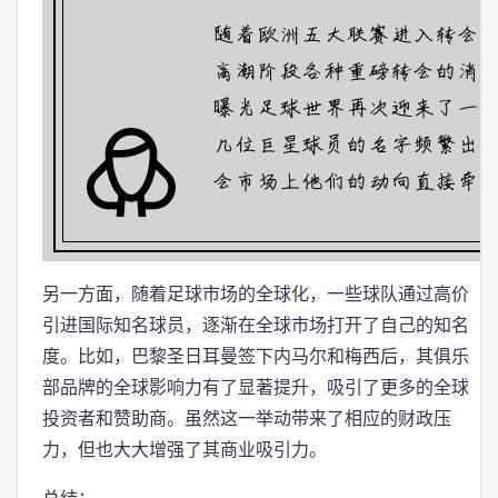
另一方面，随着足球市场的全球化，一些球队通过高价
引进国际知名球员，逐渐在全球市场打开了自己的知名
度。比如，巴黎圣日耳曼签下内马尔和梅西后，其俱乐
部品牌的全球影响力有了显著提升，吸引了更多的全球
投资者和赞助商。虽然这一举动带来了相应的财政压
力，但也大大增强了其商业吸引力。