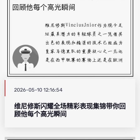
2026-05-10 12:16:54
维尼修斯闪耀全场精彩表现集锦带你回
顾他每个高光瞬间