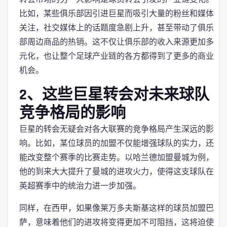
比如，某些俱乐部因引进巨星而吸引大量的粉丝和媒体
关注，社交媒体上的话题度急剧上升，甚至带动了俱乐
部周边商品的热销。这不仅让俱乐部的收入来源更加多
元化，也让整个足球产业链的各方都得到了更多的商业
机会。
2、这些巨星转会对未来球队
竞争格局的影响
巨星的转会无疑会对各大联赛的竞争格局产生深远的影
响。比如，某位球员的加盟不仅能增强球队的实力，还
能改变整个赛季的比赛走势。以哈兰德加盟曼城为例，
他的到来大大提升了曼城的进攻火力，使得这支球队在
英超赛季中的统治力进一步加强。
同样，在西甲，如果像莱万多夫斯基这样的球员加盟巴
萨，意味着他们的进攻将变得更加不可阻挡，这将迫使