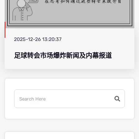
2025-12-26 13:20:37
足球转会市场爆炸新闻及内幕报道