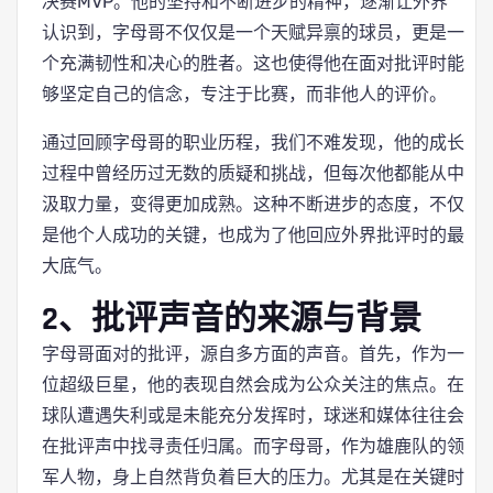
决赛MVP。他的坚持和不断进步的精神，逐渐让外界
认识到，字母哥不仅仅是一个天赋异禀的球员，更是一
个充满韧性和决心的胜者。这也使得他在面对批评时能
够坚定自己的信念，专注于比赛，而非他人的评价。
通过回顾字母哥的职业历程，我们不难发现，他的成长
过程中曾经历过无数的质疑和挑战，但每次他都能从中
汲取力量，变得更加成熟。这种不断进步的态度，不仅
是他个人成功的关键，也成为了他回应外界批评时的最
大底气。
2、批评声音的来源与背景
字母哥面对的批评，源自多方面的声音。首先，作为一
位超级巨星，他的表现自然会成为公众关注的焦点。在
球队遭遇失利或是未能充分发挥时，球迷和媒体往往会
在批评声中找寻责任归属。而字母哥，作为雄鹿队的领
军人物，身上自然背负着巨大的压力。尤其是在关键时