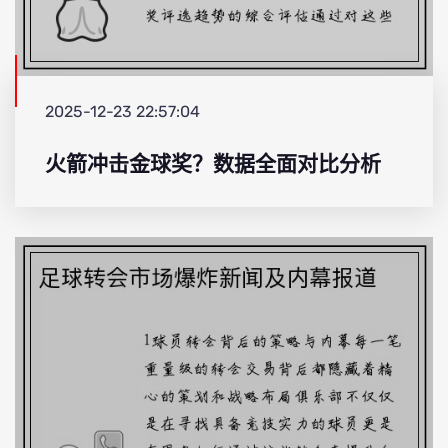
2025-12-23 22:57:04
火箭冲击金球奖？数据全面对比分析