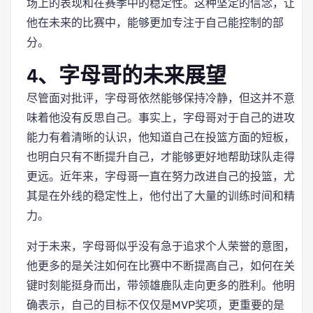
场上的表现和在赛季中的稳定性。这种坚定的信念，让
他在未来的比赛中，能够更加专注于自己能控制的部
分。
4、字母哥的未来展望
尽管面对批评，字母哥依然能够保持冷静，但这并不意
味着他没有反思自己。事实上，字母哥对于自己的进攻
能力有着清晰的认识，他知道自己在投篮方面的短板，
也明白只有不断提升自己，才能够更好地帮助球队走得
更远。近年来，字母哥一直在努力改进自己的投篮，尤
其是在外线的稳定性上，他付出了大量的训练时间和精
力。
对于未来，字母哥似乎没有急于追求个人荣誉的意图，
他更多的是关注如何在比赛中不断提高自己，如何在关
键时刻能挺身而出，带领雄鹿队走向更多的胜利。他明
确表示，自己的目标不仅仅是MVP奖项，更重要的是