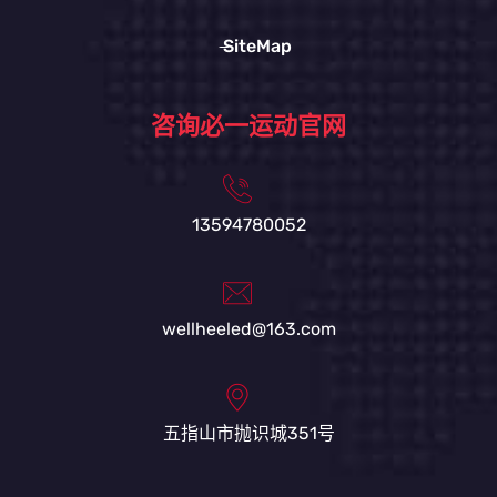
SiteMap
咨询必一运动官网
13594780052
wellheeled@163.com
五指山市抛识城351号