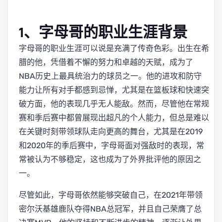
1、字母哥的职业生涯背景
字母哥的职业生涯可以说是充满了传奇色彩。出生在希
腊的他，凭借着不懈的努力和卓越的天赋，成为了
NBA历史上最具统治力的球员之一。他的进攻和防守
能力让所有对手都感到忌惮，尤其是在篮板球和快速突
破方面，他的表现几乎无人能敌。然而，尽管他在常规
赛和季后赛中都曾展现出超凡的个人能力，但总是难以
在关键时刻带领球队走向更高的舞台，尤其是在2019
和2020年的季后赛中，字母哥面对强敌时的表现，常
常被认为不够稳定，这也成为了外界批评他的原因之
一。
尽管如此，字母哥依然能够突破自己，在2021年带领
密尔沃基雄鹿队夺得NBA总冠军，并且自己荣膺了总