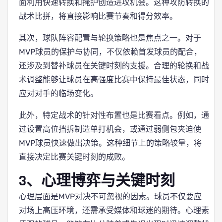
面利用快速转换和掩护创造进攻机会。这种攻防转换的
战术比拼，将直接影响比赛节奏和得分效率。
其次，球队阵容配置与轮换策略也是焦点之一。对于
MVP球员的保护与协同，不仅依赖首发球员的配合，
还涉及到替补球员在关键时刻的支援。合理的轮换和战
术调整能够让球员在高强度比赛中保持最佳状态，同时
应对对手的临场变化。
此外，特定战术的针对性布置也是比赛看点。例如，通
过设置高位挡拆制造单打机会，或通过弱侧包夹迫使
MVP球员快速做出决策。这种细节上的策略较量，将
直接决定比赛关键时刻的成败。
3、心理博弈与关键时刻
心理层面是MVP对决不可忽视的因素。球员不仅要应
对场上高压环境，还需承受媒体和球迷的期待。心理素