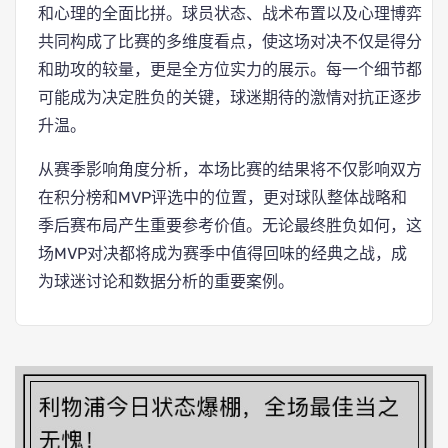
和心理的全面比拼。球员状态、战术布置以及心理博弈
共同构成了比赛的多维度看点，使这场对决不仅是得分
和助攻的较量，更是全方位实力的展示。每一个细节都
可能成为决定胜负的关键，球迷期待的激情对抗正逐步
升温。
从赛季影响角度分析，本场比赛的结果将不仅影响双方
在积分榜和MVP评选中的位置，更对球队整体战略和
季后赛布局产生重要参考价值。无论最终胜负如何，这
场MVP对决都将成为赛季中值得回味的经典之战，成
为球迷讨论和数据分析的重要案例。