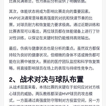
比赛充满悬念，也为赛前分析提供了明确依据。
其次，体能状态将成为影响比赛走向的重要因素。
MVP对决通常意味着高强度的对抗和快速节奏的比
赛，对球员耐力和恢复能力要求极高。通过近期训练和
比赛表现可以看出，两位球员都在体能储备上进行了针
对性训练，以保证在关键时刻仍能维持高效输出。
最后，伤病与健康状态也是分析的重点。虽然双方都保
持较为良好的健康状况，但细微的身体不适或微伤都可
能在比赛中被放大。赛前的医疗团队监控和科学恢复策
略，将直接影响球员在场上的表现与持续性竞争力。
2、战术对决与球队布置
从战术层面来看，本场比赛的关键在于如何应对对方核
心球员的威胁。两队教练都深谙MVP球员的攻击模
式，一方面通过高强度防守限制对方投篮空间，另一方