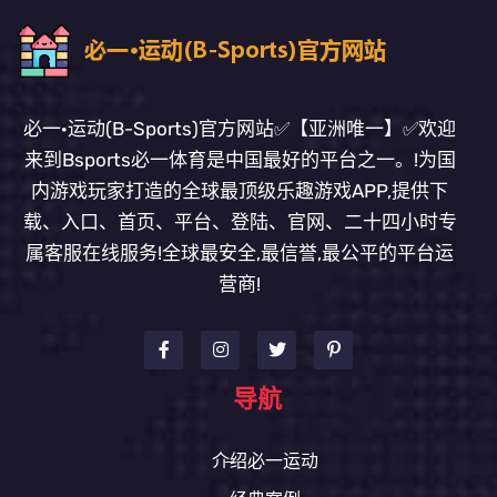
必一·运动(B-Sports)官方网站✅【亚洲唯一】✅欢迎
来到Bsports必一体育是中国最好的平台之一。!为国
内游戏玩家打造的全球最顶级乐趣游戏APP,提供下
载、入口、首页、平台、登陆、官网、二十四小时专
属客服在线服务!全球最安全,最信誉,最公平的平台运
营商!
导航
介绍必一运动