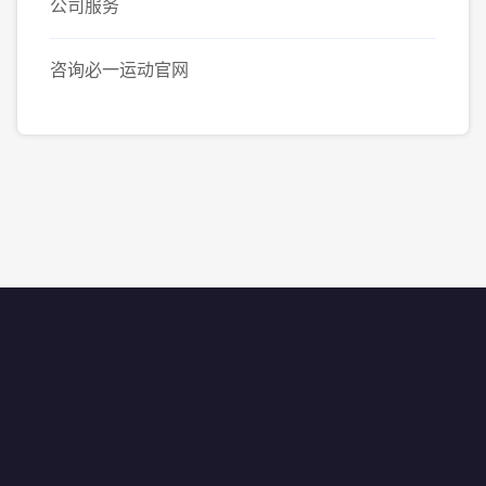
公司服务
咨询必一运动官网