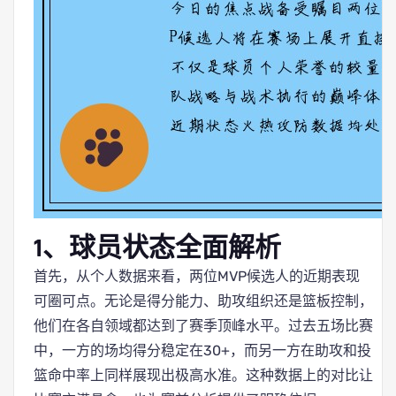
1、球员状态全面解析
首先，从个人数据来看，两位MVP候选人的近期表现
可圈可点。无论是得分能力、助攻组织还是篮板控制，
他们在各自领域都达到了赛季顶峰水平。过去五场比赛
中，一方的场均得分稳定在30+，而另一方在助攻和投
篮命中率上同样展现出极高水准。这种数据上的对比让