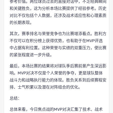
参考价值。两位球员过去的直接对话中，不乏经典瞬间
和关键胜负，这为分析本场比赛提供了经验参考。历史
对比不仅包括个人数据，还涉及战术适应性和心理素质
的长期表现。
其次，赛季排名与荣誉竞争也为比赛增添看点。胜利方
不仅可以在积分榜上获得优势，也有助于在MVP评选
中占据有利位置。这种荣誉与实绩的双重压力，使比赛
的紧张程度进一步升级。
最后，本场比赛的结果将对球队季后赛前景产生深远影
响。MVP对决不仅是个人荣誉的争夺，更是球队整体
战斗力和战略执行能力的体现。胜负关系到后续赛程安
排、士气积累以及潜在对阵组合的优化。
总结：
总体来看，今日焦点战的MVP对决汇集了技术、战术