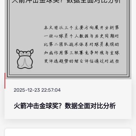
2025-12-23 22:57:04
火箭冲击金球奖？数据全面对比分析