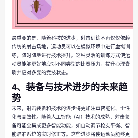
最重要的是，随着科技的进步，射击训练不再仅仅依赖
传统的射击场地，运动员可以在模拟环境中进行虚拟训
练，随时随地进行技术提升。这种灵活的训练方式使运
动员能够更好地应对不同类型的比赛压力，提升心理素
质并应对多变的竞技状态。
4、装备与技术进步的未来趋
势
未来，射击装备和技术的进步将更加注重智能化、个性
化与高效性。随着人工智能（AI）技术的成熟，射击装
备可能会集成更多智能功能，如自动调节枪支平衡、智
能瞄准系统的实时修正等。这些进步将使运动员能够更