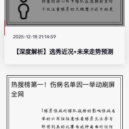
2025-12-18 21:14:59
【深度解析】选秀近况+未来走势预测