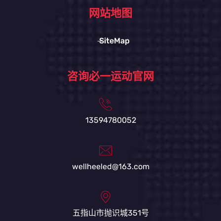
网站地图
SiteMap
咨询必一运动官网
13594780052
wellheeled@163.com
五指山市抛识城351号