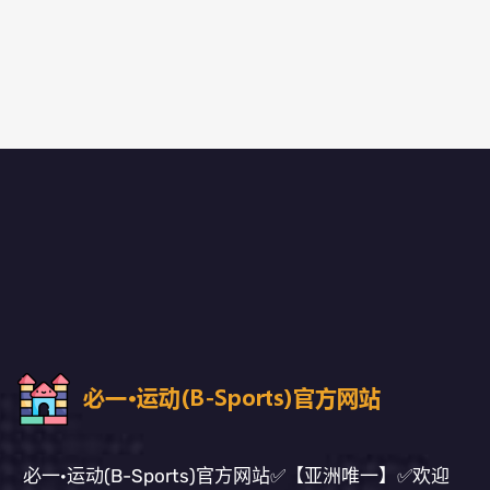
必一·运动(B-Sports)官方网站✅【亚洲唯一】✅欢迎