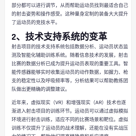
部分都可以进行调节，从而帮助运动员找到最适合自己
的射击姿势和操作感受。这种量身定制的装备大大提升
了运动员的竞技水平。
2、技术支持系统的变革
射击项目的技术支持系统包括数据分析、运动员状态监
测及智能化辅助训练系统。随着信息技术的发展，射击
比赛的数据分析已成为提升运动员表现的重要工具。智
能传感器能够实时收集运动员的动作数据，如握力、枪
支的稳定性以及呼吸频率等，分析结果可以帮助教练团
队做出更精确的调整建议。
近年来，虚拟现实（VR）和增强现实（AR）技术也逐
渐进入射击项目的训练环节。运动员可以通过虚拟模拟
环境进行射击训练，适应不同的比赛场景和靶位。虚拟
训练不仅提升了运动员的战术理解，还能在没有实战压