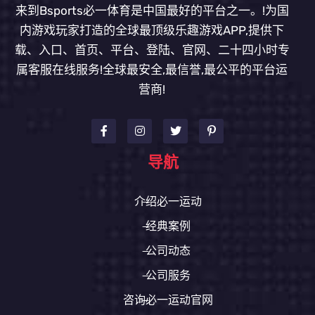
来到Bsports必一体育是中国最好的平台之一。!为国
内游戏玩家打造的全球最顶级乐趣游戏APP,提供下
载、入口、首页、平台、登陆、官网、二十四小时专
属客服在线服务!全球最安全,最信誉,最公平的平台运
营商!
导航
介绍必一运动
经典案例
公司动态
公司服务
咨询必一运动官网