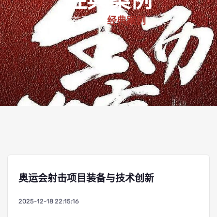
经典案例
首页
经典案例
奥运会射击项目装备与技术创新
2025-12-18 22:15:16