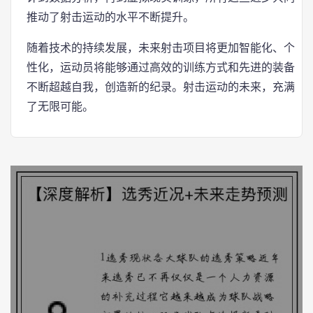
推动了射击运动的水平不断提升。
随着技术的持续发展，未来射击项目将更加智能化、个
性化，运动员将能够通过高效的训练方式和先进的装备
不断超越自我，创造新的纪录。射击运动的未来，充满
了无限可能。