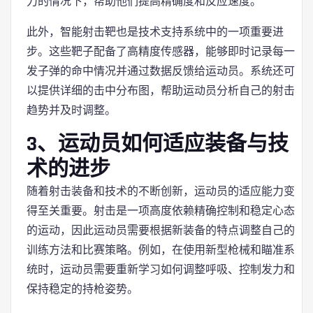
力的情况下，帮助他们提高精确度和反应速度。
此外，智能射击靶也是技术支持系统中的一项重要进
步。这些靶子配备了高精度传感器，能够即时记录每一
发子弹的命中情况并通过数据反馈给运动员。系统还可
以提供详细的击中分布图，帮助运动员分析自己的射击
趋势并及时调整。
3、运动员如何适应装备与技
术的进步
随着射击装备和技术的不断创新，运动员的适应能力变
得至关重要。射击是一项高度依赖精确控制和稳定心态
的运动，因此运动员需要根据新装备的特点调整自己的
训练方法和比赛策略。例如，在使用新型枪械和瞄准系
统时，运动员需要重新学习如何调整呼吸、控制发力和
保持稳定的持枪姿势。