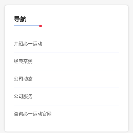
导航
介绍必一运动
经典案例
公司动态
公司服务
咨询必一运动官网