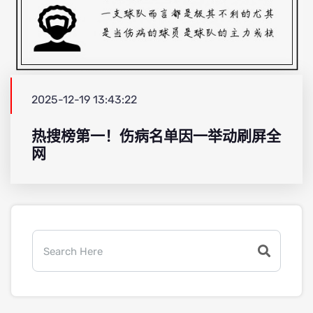
2025-12-19 13:43:22
热搜榜第一！伤病名单因一举动刷屏全
网