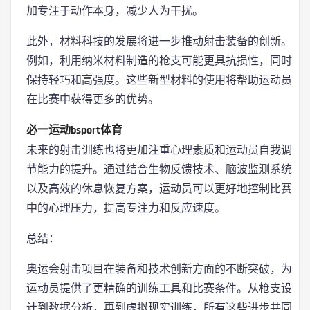
加专注于动作本身，减少人为干扰。
此外，材料科技的发展将进一步推动射击装备的创新。
例如，利用纳米材料制造的枪支可能更具抗损性，同时
保持轻巧和高强度。这些新型材料的使用将帮助运动员
在比赛中获得更多的优势。
必一运动bsport体育
未来的射击训练也将更加注重心理素质和运动员自我调
节能力的提升。通过结合生物反馈技术、脑波监测系统
以及高效的休息恢复方案，运动员可以更好地控制比赛
中的心理压力，提高专注力和反应速度。
总结：
奥运会射击项目在装备和技术创新方面的不断突破，为
运动员提供了更精确的训练工具和比赛条件。从枪支设
计到数据分析，再到虚拟现实训练，所有这些进步共同