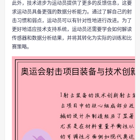
此外，技术进步为运动员提供了更多的反馈信息，这要
求运动员具备更强的数据分析能力。通过了解自己的射
击习惯和弱点，运动员可以有针对性地进行改进。为了
更好地适应技术支持系统，运动员还需要学会如何解读
传感器和数据分析结果，并将其转化为实际的训练和比
赛策略。