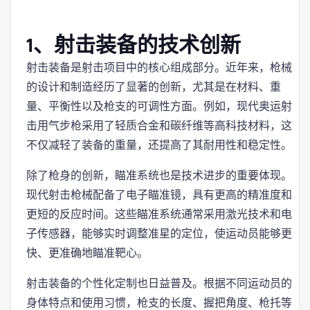
1、射击装备的技术创新
射击装备是射击项目中的核心组成部分。近年来，枪械
的设计和制造经历了显著的创新，尤其是在材料、重
量、平衡性以及枪支的可调性方面。例如，现代奥运射
击用气步枪采用了轻质合金和碳纤维等高科技材料，这
不仅减轻了装备的重量，还提高了其耐用性和稳定性。
除了枪身的创新，瞄准系统也是技术进步的重要体现。
现代射击枪械配备了电子瞄准镜，具有更高的精准度和
更短的反应时间。这些瞄准系统通常采用激光技术和电
子传感器，能够实时调整准星的定位，使运动员能够更
快、更准确地瞄准靶心。
射击装备的个性化定制也日益普及。根据不同运动员的
身体特点和使用习惯，枪支的长度、握把角度、枪托等