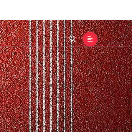
态
公司服务
咨询必一运动官网