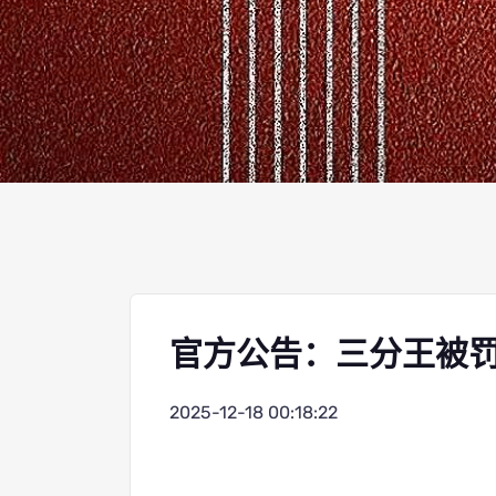
官方公告：三分王被罚
2025-12-18 00:18:22