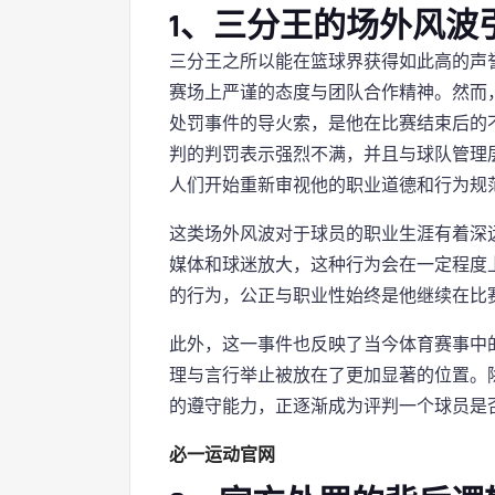
1、三分王的场外风波
三分王之所以能在篮球界获得如此高的声
赛场上严谨的态度与团队合作精神。然而
处罚事件的导火索，是他在比赛结束后的
判的判罚表示强烈不满，并且与球队管理
人们开始重新审视他的职业道德和行为规
这类场外风波对于球员的职业生涯有着深
媒体和球迷放大，这种行为会在一定程度
的行为，公正与职业性始终是他继续在比
此外，这一事件也反映了当今体育赛事中
理与言行举止被放在了更加显著的位置。
的遵守能力，正逐渐成为评判一个球员是
必一运动官网