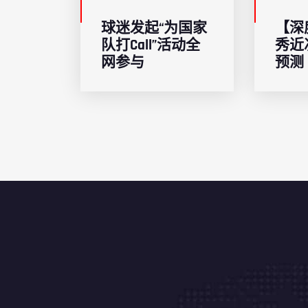
球迷发起“为国家
【深
队打Call”活动全
秀近
网参与
预测