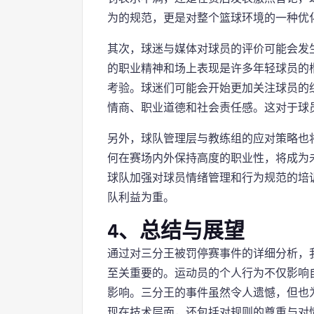
为的规范，更是对整个篮球环境的一种优
其次，球迷与媒体对球员的评价可能会发
的职业精神和场上表现是许多年轻球员的
考验。球迷们可能会开始更加关注球员的
情商、职业道德和社会责任感。这对于球
另外，球队管理层与教练组的应对策略也
何在赛场内外保持高度的职业性，将成为
球队加强对球员情绪管理和行为规范的培
队利益为重。
4、总结与展望
通过对三分王被罚停赛事件的详细分析，
至关重要的。运动员的个人行为不仅影响
影响。三分王的事件虽然令人遗憾，但也
现在技术层面，还包括对规则的尊重与对