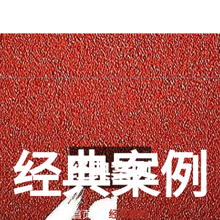
网站首页
介绍必一运动
经典案例
公司动
经典案例
首页
经典案例