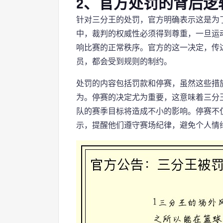
2、官方处罚的背后逻
针对三分王的处罚，官方明确表示这是为
中，裁判的权威性必须得到尊重，一旦运
响比赛的正常秩序。官方的这一决定，传
员，都会受到规则的制约。
处罚的内容包括罚款和停赛，虽然这些措
为。停赛的决定尤为重要，这意味着三分
队的赛季目标将造成不小的影响。停赛不
示，提醒他们遵守赛场纪律，避免个人情