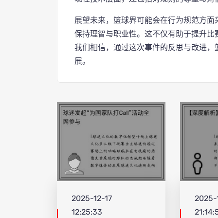
展望未来，篮球界可能会在行为规范方面
保持理智与职业性。这不仅有助于提升比
我们相信，通过这次事件的反思与改进，
展。
2025-12-17
2025-
12:25:33
21:14: