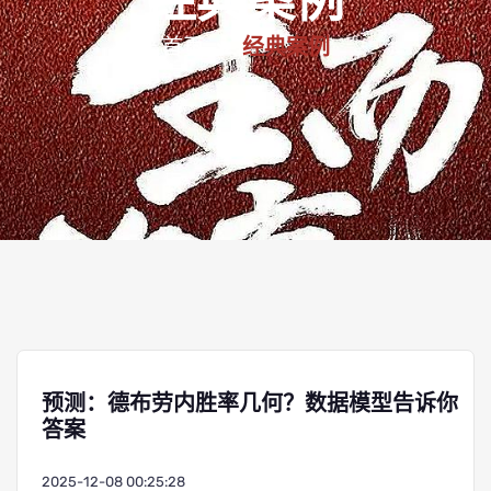
经典案例
首页
经典案例
预测：德布劳内胜率几何？数据模型告诉你
答案
2025-12-08 00:25:28