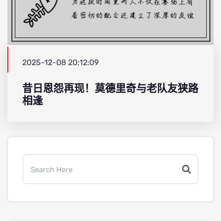
2025-12-08 20:12:09
昔日恩怨再现！莫德里奇与老队友狭路
相逢