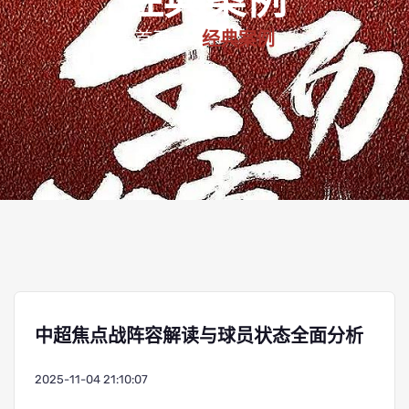
经典案例
首页
经典案例
中超焦点战阵容解读与球员状态全面分析
2025-11-04 21:10:07