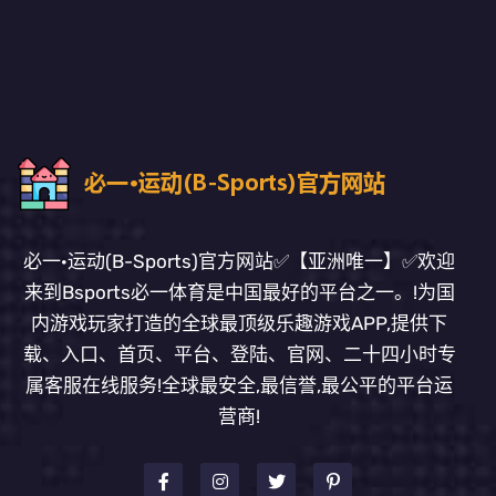
必一·运动(B-Sports)官方网站✅【亚洲唯一】✅欢迎
来到Bsports必一体育是中国最好的平台之一。!为国
内游戏玩家打造的全球最顶级乐趣游戏APP,提供下
载、入口、首页、平台、登陆、官网、二十四小时专
属客服在线服务!全球最安全,最信誉,最公平的平台运
营商!