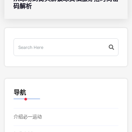
码解析
导航
介绍必一运动