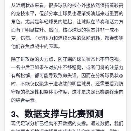
从近期状态来看，很多球队的核心外援依然保持着较高
的竞技水平，但部分本土球员也逐渐扮演越来越重要的
角色。尤其是年轻球员的崛起，让球队在节奏和活力方
面有了明显提升。然而，核心球员的状态并非一成不
变，伤病、心理压力和连续比赛的体能消耗，都会影响
他们在焦点战中的表现。
除了进攻端的火力点，防守端的球员状态也不容忽视。
一名中后卫如果在对抗中不够稳健，或者门将的注意力
有所松懈，都可能导致致命失误。因而在分析球员状态
时，不能仅仅聚焦于进攻端的明星球员，还需要看到防
守端的稳定性和整体协作度，这才是决定比赛最终走向
的综合要素。
3、数据支撑与比赛预测
现代足球分析已经离不开数据的支撑。通过数据，我们