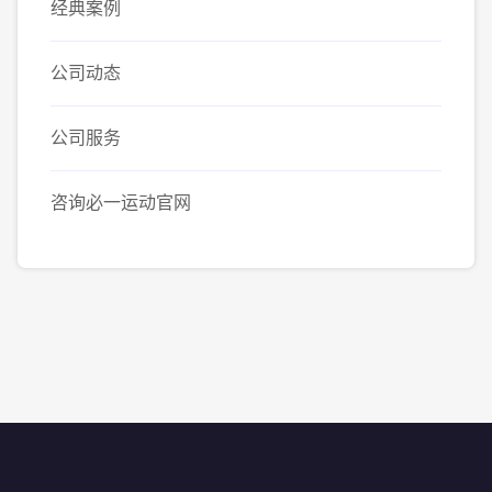
经典案例
公司动态
公司服务
咨询必一运动官网