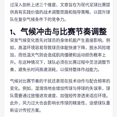
过深入剖析上述三个维度，文章旨在为现代足球比赛提
供具有实践价值的战术调整思路和指导策略，以提升球
队在复杂气候条件下的竞争力。
1、气候冲击与比赛节奏调整
突发气候变化首先对球员的身体机能产生直接影响。例
如，高温环境容易导致球员体能快速下降，脱水风险增
加，而低温天气则会造成肌肉僵硬和运动损伤概率上
升。在这种情况下，球队必须在比赛过程中灵活调整节
奏，避免长时间高速消耗，以保持整体作战能力。
气候对比赛节奏的干扰还表现在技术动作与配合频率的
变化。例如，湿滑场地会增加传球与停球的失误率，球
队需要通过放慢进攻速度、加强短传渗透来适应环境。
此外，风力过大也会影响长传球的精准性，迫使球队重
新设计传控方案。