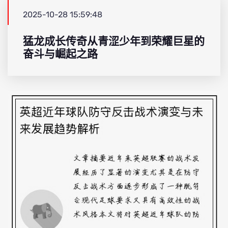
2025-10-28 15:59:48
猛龙成长传奇从青涩少年到荣耀巨星的
奋斗与崛起之路