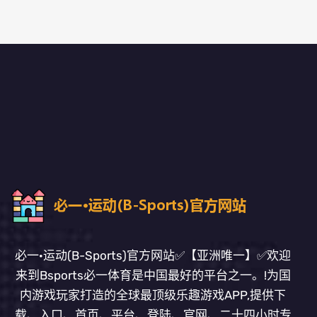
必一·运动(B-Sports)官方网站✅【亚洲唯一】✅欢迎
来到Bsports必一体育是中国最好的平台之一。!为国
内游戏玩家打造的全球最顶级乐趣游戏APP,提供下
载、入口、首页、平台、登陆、官网、二十四小时专