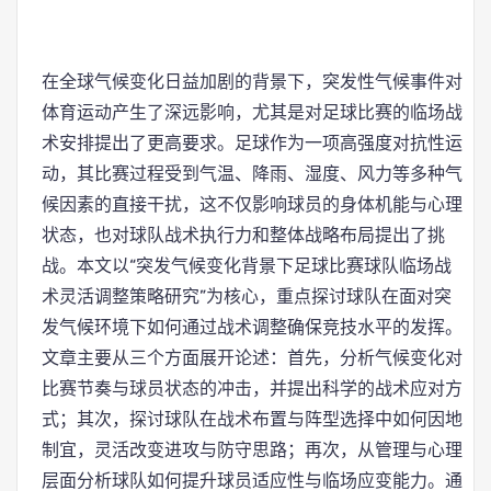
在全球气候变化日益加剧的背景下，突发性气候事件对
体育运动产生了深远影响，尤其是对足球比赛的临场战
术安排提出了更高要求。足球作为一项高强度对抗性运
动，其比赛过程受到气温、降雨、湿度、风力等多种气
候因素的直接干扰，这不仅影响球员的身体机能与心理
状态，也对球队战术执行力和整体战略布局提出了挑
战。本文以“突发气候变化背景下足球比赛球队临场战
术灵活调整策略研究”为核心，重点探讨球队在面对突
发气候环境下如何通过战术调整确保竞技水平的发挥。
文章主要从三个方面展开论述：首先，分析气候变化对
比赛节奏与球员状态的冲击，并提出科学的战术应对方
式；其次，探讨球队在战术布置与阵型选择中如何因地
制宜，灵活改变进攻与防守思路；再次，从管理与心理
层面分析球队如何提升球员适应性与临场应变能力。通