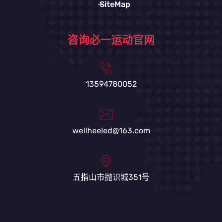
SiteMap
咨询必一运动官网
13594780052
wellheeled@163.com
五指山市抛识城351号