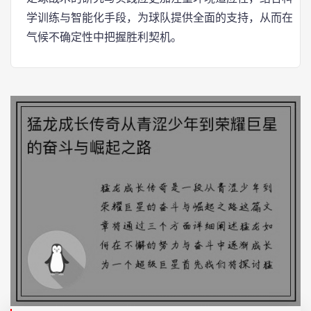
学训练与智能化手段，为球队提供全面的支持，从而在
气候不确定性中把握胜利契机。