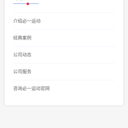
介绍必一运动
经典案例
公司动态
公司服务
咨询必一运动官网