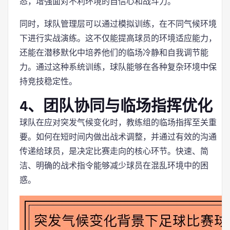
态，增强面对不利环境的自信心和战斗力。
同时，球队管理层可以通过模拟训练，在不同气候环境
下进行实战演练。这不仅能提高球员的环境适应能力，
还能在潜移默化中培养他们的临场冷静和自我调节能
力。通过这种系统训练，球队能够在各种复杂环境中保
持竞技稳定性。
4、团队协同与临场指挥优化
球队在应对突发气候变化时，教练组的临场指挥至关重
要。如何在短时间内做出战术调整，并通过有效的沟通
传递给球员，是决定比赛走向的核心环节。快速、简
洁、明确的战术指令能够减少球员在混乱环境中的困
惑。