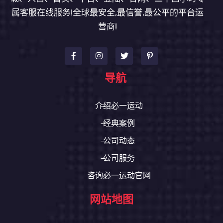
属客服在线服务!全球最安全,最信誉,最公平的平台运
营商!
导航
介绍必一运动
经典案例
公司动态
公司服务
咨询必一运动官网
网站地图