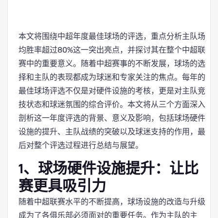
本文将围绕中超年度最佳球场的评选，重点分析主队场
均胜率超过80%这一突出亮点，并探讨其在整个中超联
赛中的重要意义。随着中超赛事的不断发展，球场的选
择和主队的表现都成为球迷和专家关注的焦点。每年的
最佳球场评选不仅是对硬件设施的考核，更是对主队竞
技状态和球迷氛围的综合评价。本文将从三个方面深入
剖析这一年度评选的背景、意义及影响，包括球场硬件
设施的提升、主队战绩的突破以及球迷支持的作用，最
后对整个评选过程进行总结与展望。
1、球场硬件设施提升：让比
赛更具吸引力
随着中超联赛水平的不断提高，球场设施的改造与升级
成为了各俱乐部必须面对的重要任务。作为主队的主