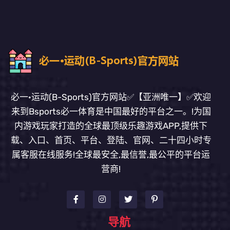
必一·运动(B-Sports)官方网站✅【亚洲唯一】✅欢迎
来到Bsports必一体育是中国最好的平台之一。!为国
内游戏玩家打造的全球最顶级乐趣游戏APP,提供下
载、入口、首页、平台、登陆、官网、二十四小时专
属客服在线服务!全球最安全,最信誉,最公平的平台运
营商!
导航