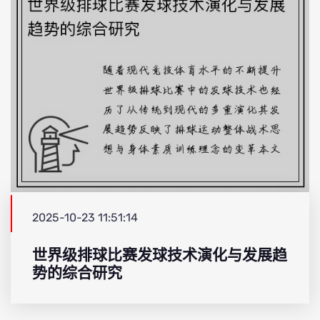
2025-10-23 11:51:14
世界级排球比赛发球技术演化与发展趋
势的综合研究