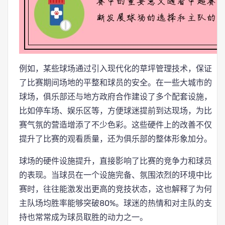
例如，某些球场通过引入现代化的草坪管理技术，保证
了比赛期间场地的平整和球员的安全。在一些大城市的
球场，俱乐部还与地方政府合作建设了多个配套设施，
比如停车场、娱乐区等，方便球迷提前到达现场，为比
赛气氛的营造增添了不少色彩。这些硬件上的改善不仅
提升了比赛的观看质量，还为俱乐部的整体形象加分。
球场的硬件设施提升，直接影响了比赛的竞争力和球员
的表现。当球员在一个设施完备、氛围浓烈的环境中比
赛时，往往能激发出更高的竞技状态，这也解释了为何
主队场均胜率能够突破80%。球迷的热情和对主队的支
持也常常成为球员取胜的动力之一。