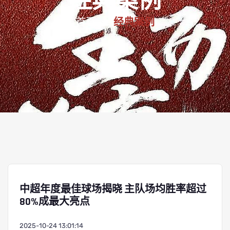
经典案例
首页
经典案例
中超年度最佳球场揭晓 主队场均胜率超过
80%成最大亮点
2025-10-24 13:01:14