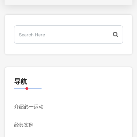
导航
介绍必一运动
经典案例