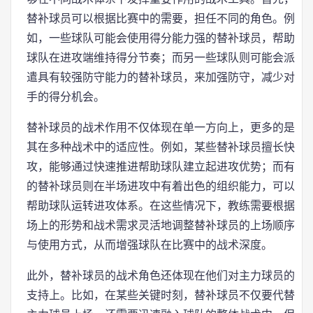
替补球员可以根据比赛中的需要，担任不同的角色。例
如，一些球队可能会使用得分能力强的替补球员，帮助
球队在进攻端维持得分节奏；而另一些球队则可能会派
遣具有较强防守能力的替补球员，来加强防守，减少对
手的得分机会。
替补球员的战术作用不仅体现在单一方向上，更多的是
其在多种战术中的适应性。例如，某些替补球员擅长快
攻，能够通过快速推进帮助球队建立起进攻优势；而有
的替补球员则在半场进攻中有着出色的组织能力，可以
帮助球队运转进攻体系。在这些情况下，教练需要根据
场上的形势和战术需求灵活地调整替补球员的上场顺序
与使用方式，从而增强球队在比赛中的战术深度。
此外，替补球员的战术角色还体现在他们对主力球员的
支持上。比如，在某些关键时刻，替补球员不仅要代替