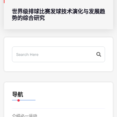
世界级排球比赛发球技术演化与发展趋
势的综合研究
导航
介绍必一运动