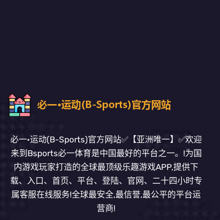
必一·运动(B-Sports)官方网站✅【亚洲唯一】✅欢迎
来到Bsports必一体育是中国最好的平台之一。!为国
内游戏玩家打造的全球最顶级乐趣游戏APP,提供下
载、入口、首页、平台、登陆、官网、二十四小时专
属客服在线服务!全球最安全,最信誉,最公平的平台运
营商!