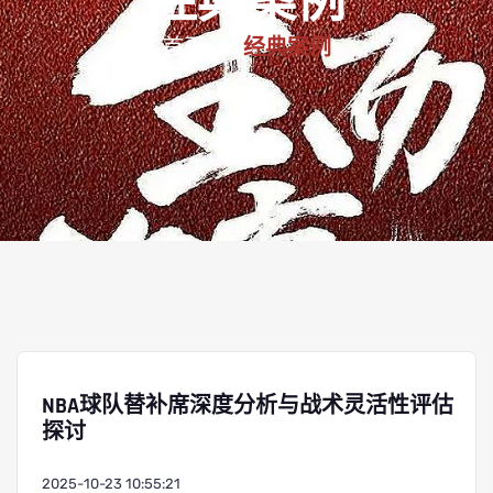
经典案例
首页
经典案例
NBA球队替补席深度分析与战术灵活性评估
探讨
2025-10-23 10:55:21