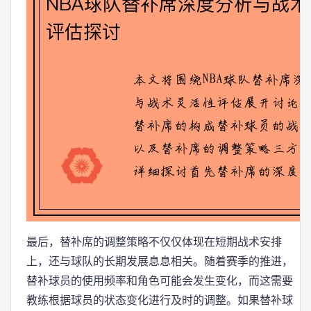
最后，替补席的调整策略不仅仅体现在短期战术安排
上，还与球队的长期发展息息相关。随着赛季的推进，
替补球员的使用频率和角色可能会发生变化，而这需要
教练根据球员的状态变化进行及时的调整。如果替补球