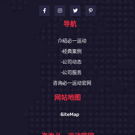
导航
介绍必一运动
经典案例
公司动态
公司服务
咨询必一运动官网
网站地图
SiteMap