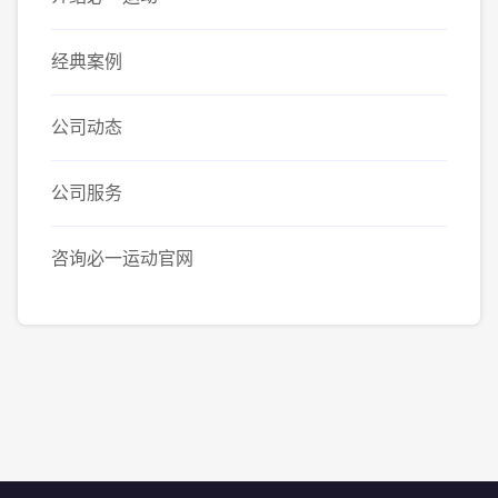
经典案例
公司动态
公司服务
咨询必一运动官网