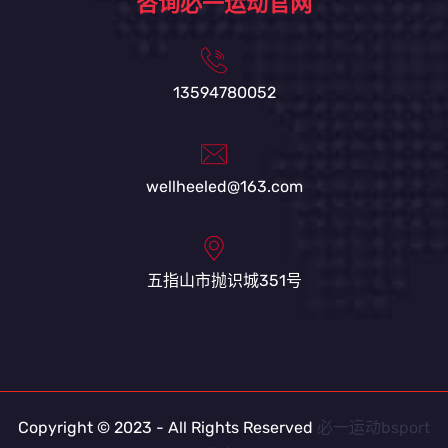
咨询必一运动官网
13594780052
wellheeled@163.com
五指山市抛识城351号
Copyright © 2023 - All Rights Reserved
必一运动bsport