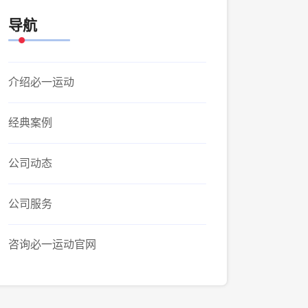
导航
介绍必一运动
经典案例
公司动态
公司服务
咨询必一运动官网