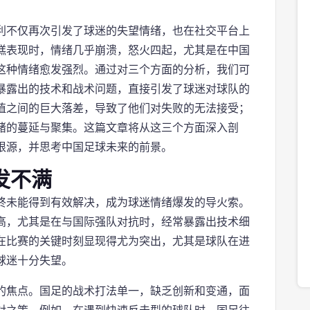
利不仅再次引发了球迷的失望情绪，也在社交平台上
糕表现时，情绪几乎崩溃，怒火四起，尤其是在中国
这种情绪愈发强烈。通过对三个方面的分析，我们可
暴露出的技术和战术问题，直接引发了球迷对球队的
值之间的巨大落差，导致了他们对失败的无法接受；
绪的蔓延与聚集。这篇文章将从这三个方面深入剖
根源，并思考中国足球未来的前景。
发不满
终未能得到有效解决，成为球迷情绪爆发的导火索。
高，尤其是在与国际强队对抗时，经常暴露出技术细
在比赛的关键时刻显现得尤为突出，尤其是球队在进
球迷十分失望。
的焦点。国足的战术打法单一，缺乏创新和变通，面