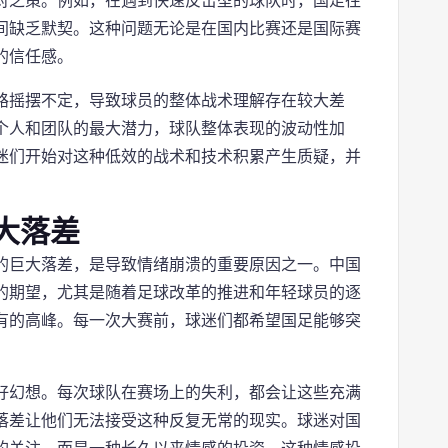
对之策。例如，在遇到快速反击型的球队时，国足往
间缺乏默契。这种问题无论是在国内比赛还是国际赛
的信任感。
路摇摆不定，导致球员的整体战术理解存在较大差
个人和团队的最大潜力，球队整体表现的波动性加
迷们开始对这种低效的战术和技术积累产生质疑，并
大落差
的巨大落差，是导致情绪崩溃的重要原因之一。中国
的期望，尤其是随着足球改革的推进和年轻球员的逐
有的高峰。每一次大赛前，球迷们都希望国足能够突
好幻想。每次球队在赛场上的失利，都会让这些充满
落差让他们无法接受这种反复无常的现实。球迷对国