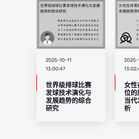
2025-10-11
2025-
13:00:47
13:02
世界级排球比赛
女性
发球技术演化与
位的
发展趋势的综合
当代
研究
析