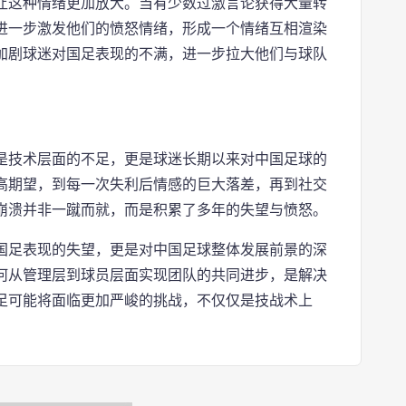
让这种情绪更加放大。当有少数过激言论获得大量转
进一步激发他们的愤怒情绪，形成一个情绪互相渲染
加剧球迷对国足表现的不满，进一步拉大他们与球队
是技术层面的不足，更是球迷长期以来对中国足球的
高期望，到每一次失利后情感的巨大落差，再到社交
崩溃并非一蹴而就，而是积累了多年的失望与愤怒。
国足表现的失望，更是对中国足球整体发展前景的深
何从管理层到球员层面实现团队的共同进步，是解决
足可能将面临更加严峻的挑战，不仅仅是技战术上