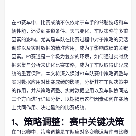
在F1赛车中，比赛成绩不仅依赖于车手的驾驶技巧和车
辆性能，还受到赛道条件、天气变化、车队策略等多重
因素的影响。尤其是车队在比赛过程中对于策略的灵活
调整以及实时数据的精准应用，成为了影响成绩的关键
因素。F1赛道是一个极为复杂的环境，如何通过实时数
据采集与分析来优化比赛策略，成为了车队取得优异成
绩的重要保障。本文将深入探讨F1车队赛中策略调整与
实时数据应用对比赛成绩的影响，分析其在车队决策中
的作用，并从策略调整、实时数据应用以及车队协同这
三个方面进行详细分析，以期揭示这些因素如何在赛场
上共同作用、决定最终的比赛成绩。
1、策略调整：赛中关键决策
在F1比赛中，策略调整是车队应对多变赛道条件与比赛