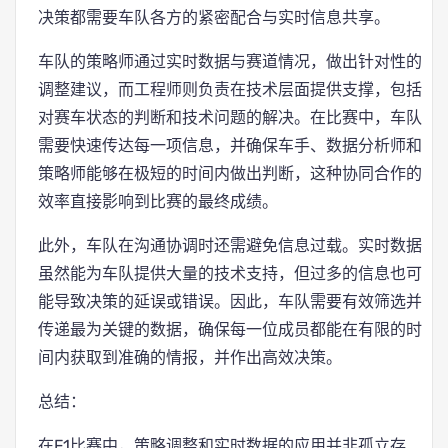
决策都需要车队各方的紧密配合与实时信息共享。
车队的策略师通过实时数据与赛道情况，做出针对性的
调整建议，而工程师则负责在技术层面提供支撑，包括
对赛车状态的判断和技术问题的解决。在比赛中，车队
需要快速传达每一项信息，并确保车手、数据分析师和
策略师能够在极短的时间内做出判断，这种协同合作的
效率直接影响到比赛的最终成绩。
此外，车队在沟通协调时还需避免信息过载。实时数据
虽然能为车队提供大量的技术支持，但过多的信息也可
能导致决策的延误或错误。因此，车队需要有效筛选并
传递最为关键的数据，确保每一位成员都能在有限的时
间内获取到准确的情报，并作出高效决策。
总结：
在F1比赛中，策略调整和实时数据的应用并非孤立存