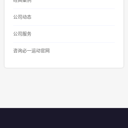
经典案例
公司动态
公司服务
咨询必一运动官网