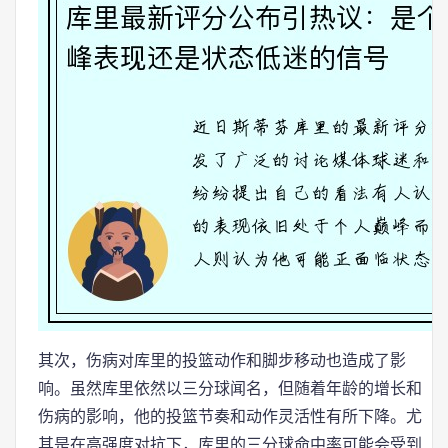
其次，伤病对库里的投篮动作和脚步移动也造成了影
响。虽然库里依然以三分球闻名，但随着年龄的增长和
伤病的影响，他的投篮节奏和动作灵活性有所下降。尤
其是在高强度对抗下，库里的三分球命中率可能会受到