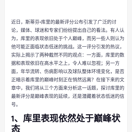
近日，斯蒂芬·库里的最新评分公布引发了广泛的讨
论，媒体、球迷和专家们纷纷提出自己的看法。有人认
为，库里的表现依旧处于个人巅峰，而另一些人则认为
他可能正面临状态低迷的挑战。这一评分引发的热议，
实际上揭示了两种截然不同的观点：一方面，库里的数
据和表现依旧在高水平之上，令人难以忽视；另一方
面，年华流转、伤病影响以及球队整体环境变化，是否
正暗示着库里的巅峰时刻正在悄然远离？在接下来的文
章中，我们将从三个方面来分析这一话题，探讨库里的
最新评分是巅峰表现的延续，还是潜藏着状态低迷的信
号。
1、库里表现依然处于巅峰状
态