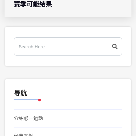
赛季可能结果
导航
介绍必一运动