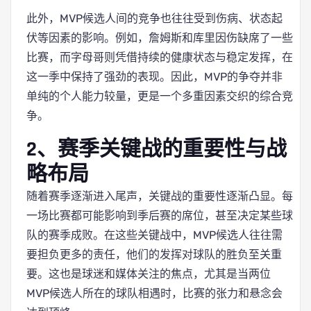
此外，MVP候选人间的竞争也往往受到伤病、状态起
伏等因素的影响。例如，詹姆斯和库里因伤缺席了一些
比赛，而字母哥则凭借持续的健康状态与稳定发挥，在
这一季中保持了强劲的表现。因此，MVP的争夺并非
单纯的个人能力较量，更是一个多重因素交织的综合竞
争。
2、赛季关键战的重要性与战
略布局
随着赛季逐渐进入尾声，关键战的重要性逐渐凸显。每
一场比赛都可能影响到季后赛的席位，甚至决定某些球
队的赛季成败。在这些关键战中，MVP候选人往往需
要担负更多的责任，他们的发挥对球队的胜负至关重
要。这也是球迷和媒体关注的焦点，尤其是当两位
MVP候选人所在的球队相遇时，比赛的张力和悬念会