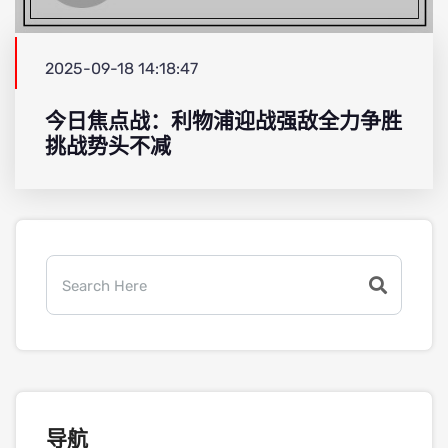
2025-09-18 14:18:47
今日焦点战：利物浦迎战强敌全力争胜
挑战势头不减
导航