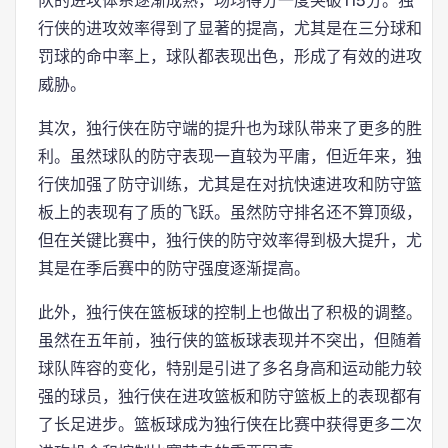
队的进攻体系逐渐成熟，场均得分一度突破115分。独
行侠的进攻效率得到了显著的提高，尤其是在三分球和
罚球的命中率上，球队都表现出色，形成了有效的进攻
威胁。
其次，独行侠在防守端的提升也为球队带来了更多的胜
利。虽然球队的防守表现一直较为平庸，但近年来，独
行侠加强了防守训练，尤其是在对抗快速进攻和防守篮
板上的表现有了质的飞跃。虽然防守排名还不算顶级，
但在关键比赛中，独行侠的防守效率得到极大提升，尤
其是在季后赛中的防守强度逐渐提高。
此外，独行侠在篮板球的控制上也做出了积极的调整。
虽然在五年前，独行侠的篮板球表现并不突出，但随着
球队阵容的变化，特别是引进了多名身高和运动能力较
强的球员，独行侠在进攻篮板和防守篮板上的表现都有
了长足进步。篮板球成为独行侠在比赛中获得更多二次