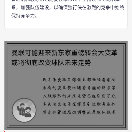
系，加强队伍建设，以确保独行侠在激烈的竞争中始终
保持竞争力。