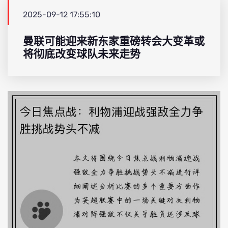
2025-09-12 17:55:10
曼联可能迎来新东家重磅转会大变革或
将彻底改变球队未来走势