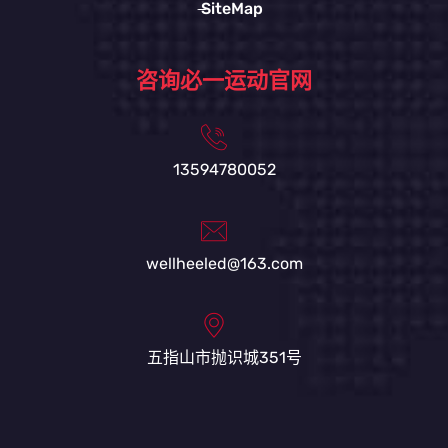
SiteMap
咨询必一运动官网
13594780052
wellheeled@163.com
五指山市抛识城351号