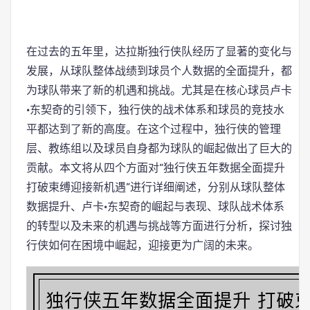
在过去的五年里，达拉斯独行侠队经历了显著的变化与
发展，从球队整体战绩到球员个人数据的全面提升，都
为球队带来了新的机遇和挑战。尤其是在核心球员卢卡
·东契奇的引领下，独行侠的战术体系和球员的竞技水
平都达到了新的高度。在这个过程中，独行侠的管理
层、教练组以及球员自身都为球队的崛起做出了巨大的
贡献。本文将从四个方面对“独行侠五年数据全面提升
打破束缚迎接新机遇”进行详细阐述，分别从球队整体
数据提升、卢卡·东契奇的崛起与表现、球队战术体系
的转型以及未来的机遇与挑战等方面进行分析，探讨独
行侠如何在困境中崛起，迎接更为广阔的未来。