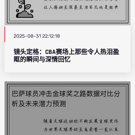
2025-08-31 22:12:18
镜头定格：CBA赛场上那些令人热泪盈
眶的瞬间与深情回忆