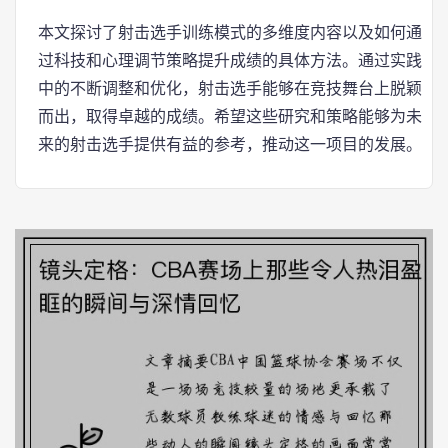
本文探讨了射击选手训练模式的多维度内容以及如何通
过科技和心理调节策略提升成绩的具体方法。通过实践
中的不断调整和优化，射击选手能够在竞技舞台上脱颖
而出，取得卓越的成绩。希望这些研究和策略能够为未
来的射击选手提供有益的参考，推动这一项目的发展。