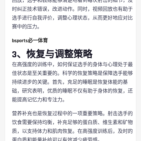
回放，选手和教练能够清楚地看到每次射击的细节，及
时纠正技术错误，改进动作。同时，视频回放也有助于
选手进行自我评价，调整心理状态，从而更好地应对比
赛中的压力。
bsports必一体育
3、恢复与调整策略
在高强度的训练中，如何保证选手的身体与心理处于最
佳状态是至关重要的。科学的恢复策略是保障选手能够
持续进步的关键。首先，充足的睡眠是恢复体能的基
础，研究表明，优质的睡眠不仅有助于身体的恢复，还
能提高记忆力和专注力。
营养补充也是恢复过程中的一项重要策略。射击选手的
饮食需要保持均衡，补充足够的蛋白质、维生素和矿物
质，以支持体力和肌肉恢复。在高强度训练后，及时的
蛋白质和能量补给可以有效减少疲劳感。