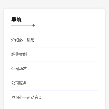
导航
介绍必一运动
经典案例
公司动态
公司服务
咨询必一运动官网