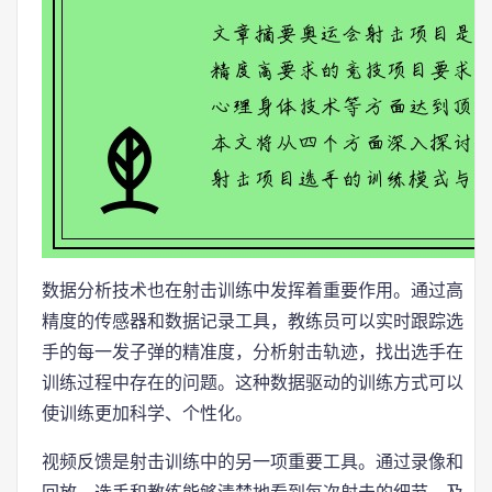
数据分析技术也在射击训练中发挥着重要作用。通过高
精度的传感器和数据记录工具，教练员可以实时跟踪选
手的每一发子弹的精准度，分析射击轨迹，找出选手在
训练过程中存在的问题。这种数据驱动的训练方式可以
使训练更加科学、个性化。
视频反馈是射击训练中的另一项重要工具。通过录像和