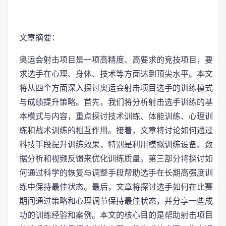
文章摘要：
奥运会射击项目是一项高精度、高要求的竞技项目，要
求选手在心理、身体、技术等方面达到顶尖水平。本文
将从四个方面深入探讨奥运会射击项目选手的训练模式
与成绩提升策略。首先，我们将分析射击选手训练的基
本模式与内容，重点探讨技术训练、体能训练、心理训
练和战术训练的相互作用。接着，文章将讨论如何通过
科技手段提升训练效果，特别是利用模拟训练设备、数
据分析和视频反馈来优化训练质量。第三部分将探讨如
何通过科学的恢复与调整手段帮助选手在长期高强度训
练中保持最佳状态。最后，文章将探讨选手如何在比赛
期间通过策略和心理调节保持最佳状态，并分享一些成
功的训练经验和案例。本文的核心目的是帮助射击项目