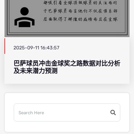
2025-09-11 16:43:57
巴萨球员冲击金球奖之路数据对比分析
及未来潜力预测