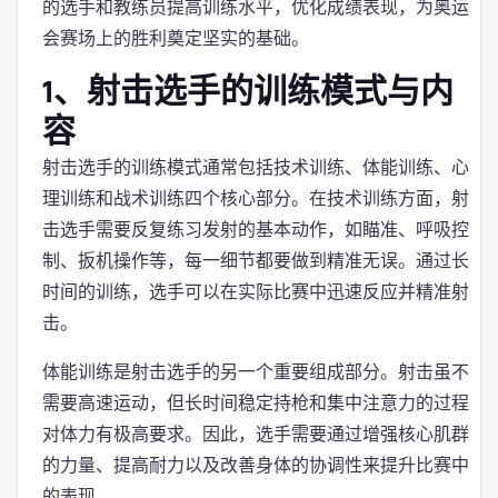
的选手和教练员提高训练水平，优化成绩表现，为奥运
会赛场上的胜利奠定坚实的基础。
1、射击选手的训练模式与内
容
射击选手的训练模式通常包括技术训练、体能训练、心
理训练和战术训练四个核心部分。在技术训练方面，射
击选手需要反复练习发射的基本动作，如瞄准、呼吸控
制、扳机操作等，每一细节都要做到精准无误。通过长
时间的训练，选手可以在实际比赛中迅速反应并精准射
击。
体能训练是射击选手的另一个重要组成部分。射击虽不
需要高速运动，但长时间稳定持枪和集中注意力的过程
对体力有极高要求。因此，选手需要通过增强核心肌群
的力量、提高耐力以及改善身体的协调性来提升比赛中
的表现。