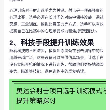
心理训练对于射击选手尤为关键。射击是一项高强度的
心理比赛，选手必须在长时间的对峙中保持冷静。通过
冥想、正念训练、模拟比赛压力等方式，选手可以有效
提高自己在比赛中的心理承受能力和焦虑管理能力。
2、科技手段提升训练效果
随着科技的不断进步，模拟训练设备在射击训练中的应
用越来越广泛。这些设备可以提供仿真场景，让选手在
没有实际开枪的情况下进行训练，帮助他们更好地调整
姿势、瞄准等技能，避免训练中的反复错误。