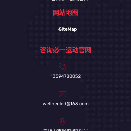
网站地图
SiteMap
咨询必一运动官网
13594780052
wellheeled@163.com