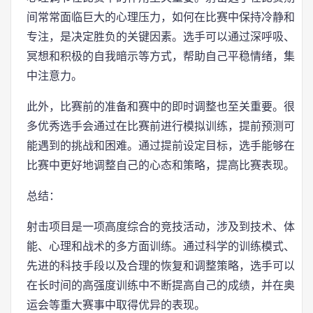
间常常面临巨大的心理压力，如何在比赛中保持冷静和
专注，是决定胜负的关键因素。选手可以通过深呼吸、
冥想和积极的自我暗示等方式，帮助自己平稳情绪，集
中注意力。
此外，比赛前的准备和赛中的即时调整也至关重要。很
多优秀选手会通过在比赛前进行模拟训练，提前预测可
能遇到的挑战和困难。通过提前设定目标，选手能够在
比赛中更好地调整自己的心态和策略，提高比赛表现。
总结：
射击项目是一项高度综合的竞技活动，涉及到技术、体
能、心理和战术的多方面训练。通过科学的训练模式、
先进的科技手段以及合理的恢复和调整策略，选手可以
在长时间的高强度训练中不断提高自己的成绩，并在奥
运会等重大赛事中取得优异的表现。