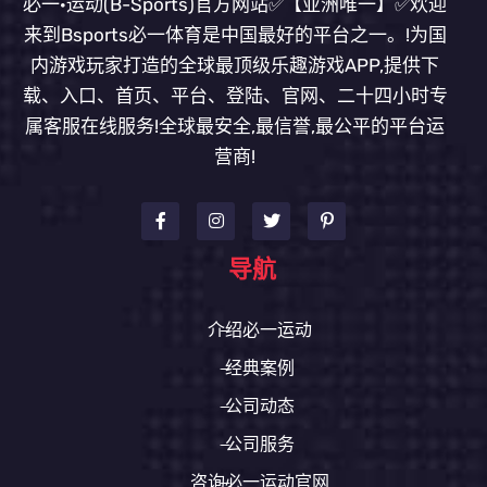
必一·运动(B-Sports)官方网站✅【亚洲唯一】✅欢迎
来到Bsports必一体育是中国最好的平台之一。!为国
内游戏玩家打造的全球最顶级乐趣游戏APP,提供下
载、入口、首页、平台、登陆、官网、二十四小时专
属客服在线服务!全球最安全,最信誉,最公平的平台运
营商!
导航
介绍必一运动
经典案例
公司动态
公司服务
咨询必一运动官网