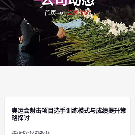
公司动态
首页
公司动态
奥运会射击项目选手训练模式与成绩提升策
略探讨
2025-09-10 21:20:13