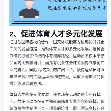
2、促进体育人才多元化发展
通过与国际名校的合作，国家体校能够为运动员开辟更
广阔的发展道路，推动体育人才的多元化发展。这种合
作模式打破了传统的体育培养路径，运动员不仅限于参
加国内比赛和培训，而是有机会在全球范围内寻求更广
泛的机会。国际名校提供的广阔平台，使得运动员能够
与世界各地的优秀运动员切磋交流，吸取不同地区的优
秀训练理念和方法。
体育人才的多元化发展，还表现在运动员的专业选择
上。很多运动员在青春期就面临着专业方向的选择，传
统体校往往专注于某一项目的培养，而与国际名校的合