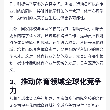
作，则提供了更多的选择空间。例如，运动员可以在专
业训练的同时，接触其他学科如体育管理、体育心理学
等，为他们的未来职业生涯提供更多可能性。
此外，国家体校与国际名校的合作，有助于吸引和培养
更多的跨学科人才。通过这种跨界合作，运动员不仅能
够在体育领域有所成就，还能进入教育、科研等其他领
域，培养出既具备体育素养，又具有跨学科知识的复合
型人才。这对于体育行业的整体发展，尤其是在赛事策
划、媒体传播和体育产业等领域的发展，具有深远的意
义。
3、推动体育领域全球化竞争
力
随着全球体育竞争的加剧，国家体校与国际名校的合作
无疑为提升我国体育领域的全球竞争力提供了新机遇。