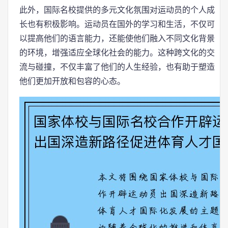
此外，国际名校提供的多元文化氛围对运动员的个人成
长也有积极影响。运动员在国外的学习和生活，不仅可
以提高他们的语言能力，还能使他们融入不同文化背景
的环境，增强适应全球化社会的能力。这种跨文化的交
流与碰撞，不仅丰富了他们的人生经验，也有助于塑造
他们更加开放和包容的心态。