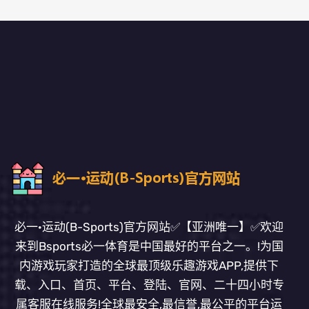
必一·运动(B-Sports)官方网站✅【亚洲唯一】✅欢迎
来到Bsports必一体育是中国最好的平台之一。!为国
内游戏玩家打造的全球最顶级乐趣游戏APP,提供下
载、入口、首页、平台、登陆、官网、二十四小时专
属客服在线服务!全球最安全,最信誉,最公平的平台运