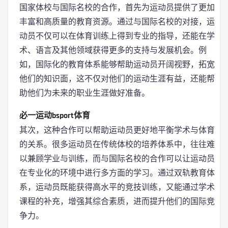
国家体校与国际名校的合作，首先为运动员提供了更加
丰富和高质量的教育资源。通过与国际名校的对接，运
动员不仅可以在体育训练上得到专业的指导，还能在学
术、语言及其他领域获得更多的支持与发展机会。例
如，国际化的教育体系能够帮助运动员开阔视野，拓宽
他们的知识面，这不仅对他们的运动生涯有益，还能帮
助他们为未来的职业生涯做好准备。
必一运动bsport体育
其次，这种合作可以帮助运动员更好地平衡学术与体育
的关系。很多运动员在传统体校的培养体系中，往往难
以兼顾学业与训练，而与国际名校的合作可以让运动员
在专业化的环境中进行多方面的学习。通过双轨教育体
系，运动员既能获得高水平的竞技训练，又能通过学术
课程的补充，增强其综合素质，进而提升他们的国际竞
争力。