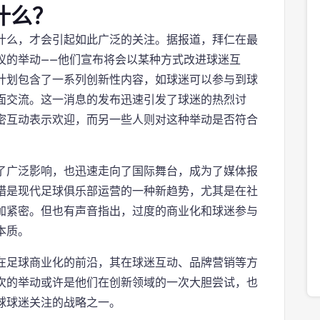
什么？
什么，才会引起如此广泛的关注。据报道，拜仁在最
议的举动——他们宣布将会以某种方式改进球迷互
计划包含了一系列创新性内容，如球迷可以参与到球
面交流。这一消息的发布迅速引发了球迷的热烈讨
密互动表示欢迎，而另一些人则对这种举动是否符合
了广泛影响，也迅速走向了国际舞台，成为了媒体报
措是现代足球俱乐部运营的一种新趋势，尤其是在社
加紧密。但也有声音指出，过度的商业化和球迷参与
本质。
在足球商业化的前沿，其在球迷互动、品牌营销等方
次的举动或许是他们在创新领域的一次大胆尝试，也
球球迷关注的战略之一。