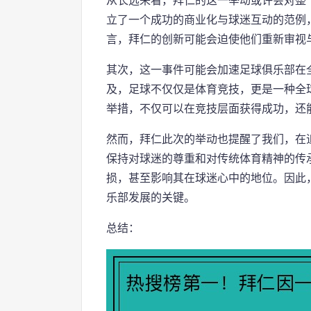
从长远来看，拜仁的这一举动或许会对整
立了一个成功的商业化与球迷互动的范例
言，拜仁的创新可能会迫使他们重新审视
其次，这一事件可能会加速足球俱乐部在
及，足球不仅仅是体育竞技，更是一种全
举措，不仅可以在竞技层面获得成功，还
然而，拜仁此次的举动也提醒了我们，在
保持对球迷的尊重和对传统体育精神的传
损，甚至影响其在球迷心中的地位。因此
乐部发展的关键。
总结：