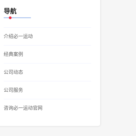
导航
介绍必一运动
经典案例
公司动态
公司服务
咨询必一运动官网