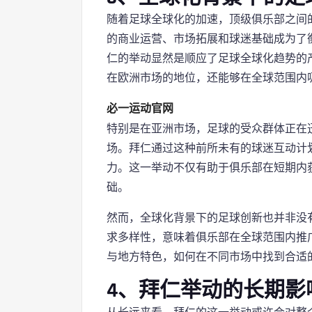
随着足球全球化的加速，顶级俱乐部之间
的商业运营、市场拓展和球迷基础成为了
仁的举动显然是顺应了足球全球化趋势的
在欧洲市场的地位，还能够在全球范围内
必一运动官网
特别是在亚洲市场，足球的受众群体正在
场。拜仁通过这种前所未有的球迷互动计
力。这一举动不仅有助于俱乐部在短期内
础。
然而，全球化背景下的足球创新也并非没
求多样性，意味着俱乐部在全球范围内推
与地方特色，如何在不同市场中找到合适
4、拜仁举动的长期影