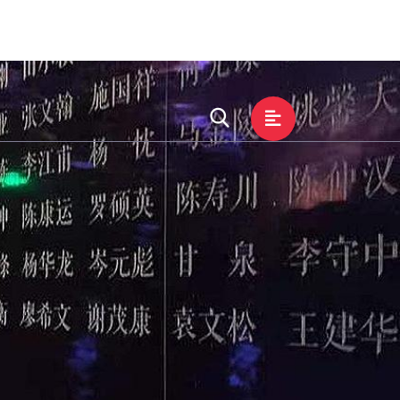
态
公司服务
咨询必一运动官网