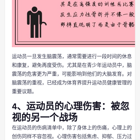
运动员一旦发生脑震荡，通常需要进行一段时间的休息
和康复，避免再度受伤。尤其是在青少年运动员中，脑
震荡的危害更为严重，可能影响到他们的大脑发育。对
脑震荡的重视，已经成为体育界提升运动员健康管理的
重要议题。
4、运动员的心理伤害：被忽
视的另一个战场
在运动员的伤病清单中，除了身体上的伤痛，心理上的
创伤同样不容忽视。心理伤害包括焦虑、抑郁、压力过