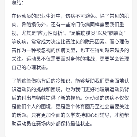
总结：
在运动员的职业生涯中，伤病不可避免。除了常见的肌
肉、骨骼损伤外，还有一些冷门伤病同样需要我们重
视，尤其是“应力性骨折”、“足底筋膜炎”以及“脑震荡”
等疾病，常常成为决定比赛胜负的隐形因素。而心理伤
害作为一种被忽视的伤病类型，也正在得到越来越多的
关注。运动员不仅需要面对身体的挑战，更要学会管理
自己的心理状态。
了解这些伤病背后的冷知识，能够帮助我们更全面地认
识运动员的挑战和困境，也为我们更好地理解运动员背
后的付出与牺牲提供了新的视角。运动员的伤病不仅仅
是他们个人的困境，更是整个体育圈乃至社会需要关注
的话题。只有更加全面的医学支持和心理辅导，才能帮
助运动员在赛场内外都保持最佳状态。