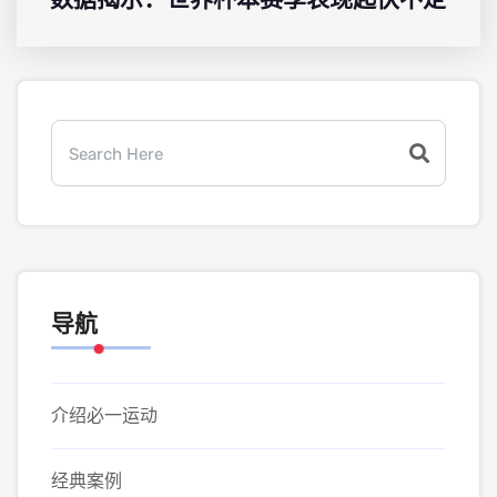
导航
介绍必一运动
经典案例