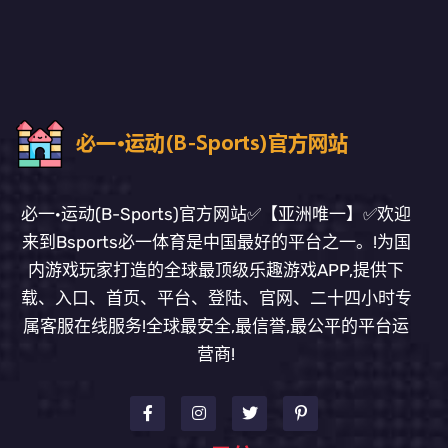
必一·运动(B-Sports)官方网站✅【亚洲唯一】✅欢迎
来到Bsports必一体育是中国最好的平台之一。!为国
内游戏玩家打造的全球最顶级乐趣游戏APP,提供下
载、入口、首页、平台、登陆、官网、二十四小时专
属客服在线服务!全球最安全,最信誉,最公平的平台运
营商!