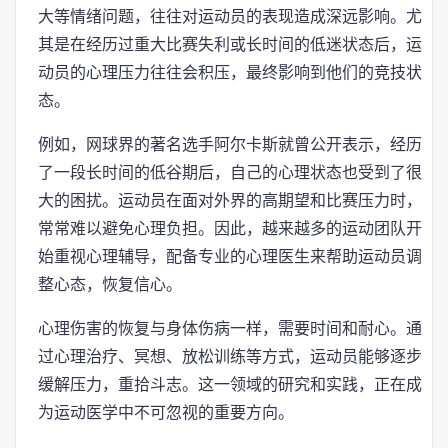
大等情绪问题，往往对运动员的表现造成深远影响。尤
其是在经历过重大比赛失利或长时间的低迷状态后，运
动员的心理压力往往会积压，最终影响到他们的竞技状
态。
例如，网球界的著名选手阿尔卡斯就曾公开表示，经历
了一段长时间的低谷期后，自己的心理状态也受到了很
大的困扰。运动员在面对外界的高期望和比赛压力时，
常常难以避免心理负担。因此，越来越多的运动团队开
始重视心理辅导，配备专业的心理医生来帮助运动员调
整心态，恢复信心。
心理伤害的恢复与身体伤病一样，需要时间和耐心。通
过心理治疗、冥想、放松训练等方式，运动员能够逐步
缓解压力，重拾斗志。这一领域的研究和实践，正在成
为运动医学中不可忽视的重要方向。