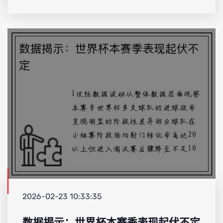
2026-02-23 10:33:35
数据揭示：世界杯本赛季表现起伏不定