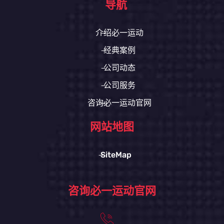
导航
介绍必一运动
经典案例
公司动态
公司服务
咨询必一运动官网
网站地图
SiteMap
咨询必一运动官网