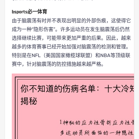
bsports必一体育
由于脑震荡有时并不表现出明显的外部伤痕，这使得它
成为一种“隐形伤害”。许多运动员在发生脑震荡后仍然
选择继续比赛，可能带来更加严重的后果。因此，越来
越多的体育赛事已经开始加强对脑震荡的检测和管理。
特别是在NFL（美国国家橄榄球联盟）和NBA等顶级联
赛中，针对脑震荡的防控措施越来越严格。