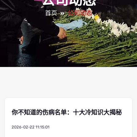
公司动态
首页
公司动态
你不知道的伤病名单：十大冷知识大揭秘
2026-02-22 11:15:01