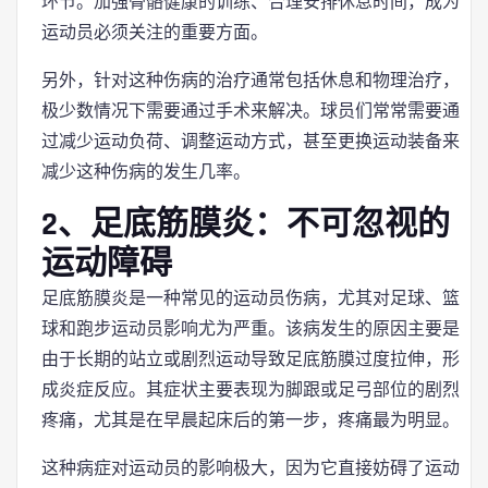
环节。加强骨骼健康的训练、合理安排休息时间，成为
运动员必须关注的重要方面。
另外，针对这种伤病的治疗通常包括休息和物理治疗，
极少数情况下需要通过手术来解决。球员们常常需要通
过减少运动负荷、调整运动方式，甚至更换运动装备来
减少这种伤病的发生几率。
2、足底筋膜炎：不可忽视的
运动障碍
足底筋膜炎是一种常见的运动员伤病，尤其对足球、篮
球和跑步运动员影响尤为严重。该病发生的原因主要是
由于长期的站立或剧烈运动导致足底筋膜过度拉伸，形
成炎症反应。其症状主要表现为脚跟或足弓部位的剧烈
疼痛，尤其是在早晨起床后的第一步，疼痛最为明显。
这种病症对运动员的影响极大，因为它直接妨碍了运动