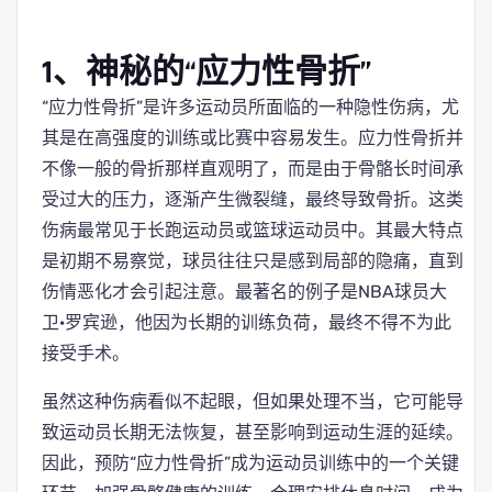
1、神秘的“应力性骨折”
“应力性骨折”是许多运动员所面临的一种隐性伤病，尤
其是在高强度的训练或比赛中容易发生。应力性骨折并
不像一般的骨折那样直观明了，而是由于骨骼长时间承
受过大的压力，逐渐产生微裂缝，最终导致骨折。这类
伤病最常见于长跑运动员或篮球运动员中。其最大特点
是初期不易察觉，球员往往只是感到局部的隐痛，直到
伤情恶化才会引起注意。最著名的例子是NBA球员大
卫·罗宾逊，他因为长期的训练负荷，最终不得不为此
接受手术。
虽然这种伤病看似不起眼，但如果处理不当，它可能导
致运动员长期无法恢复，甚至影响到运动生涯的延续。
因此，预防“应力性骨折”成为运动员训练中的一个关键