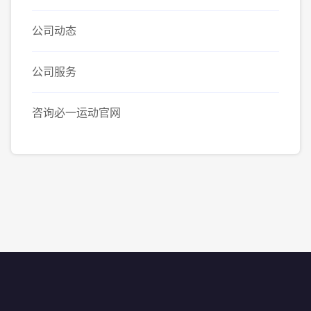
公司动态
公司服务
咨询必一运动官网