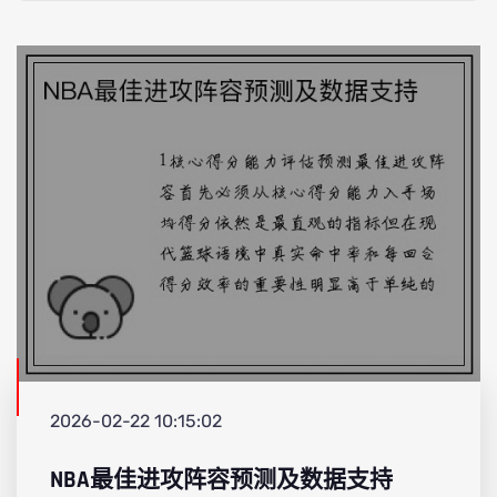
2026-02-22 10:15:02
NBA最佳进攻阵容预测及数据支持