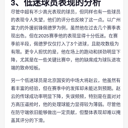
3、低迷球员表现的分析
尽管中超有不少高光表现的球员，但同样也有一些球员
的表现令人失望，他们的评分也反映了这一点。以广州
富力的外援前锋佩德罗为例，虽然他在过去几个赛季表
现出色，但在2025赛季他的表现显得十分低迷。在赛
季前半段，佩德罗仅仅打入了3个进球，且助攻数极为
有限。更令人担忧的是，他在场上的跑动和拼劲明显下
降，尤其是在一些关键比赛中，他的缺席成为球队进攻
端的致命短板。
另一个低迷球员是北京国安的中场大将赵云，他虽然有
着丰富的经验，但在赛季中的发挥却未能达到预期。赵
云的传球成功率明显下降，失误频频，特别是在面对对
方高压逼抢时，他的处理球能力显得较为薄弱。尽管他
在防守端依旧能够做出一定贡献，但整体表现却难以掩
盖其评分的下滑。