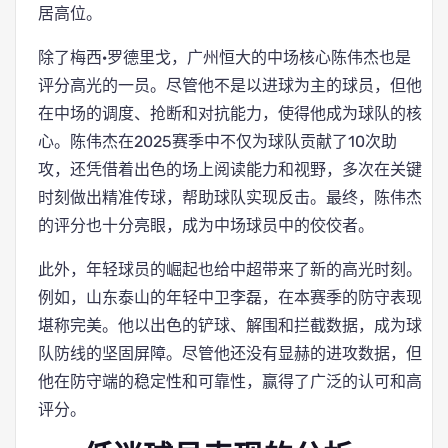
居高位。
除了梅西·罗德里戈，广州恒大的中场核心陈伟杰也是
评分高光的一员。尽管他不是以进球为主的球员，但他
在中场的调度、抢断和对抗能力，使得他成为球队的核
心。陈伟杰在2025赛季中不仅为球队贡献了10次助
攻，还凭借着出色的场上阅读能力和视野，多次在关键
时刻做出精准传球，帮助球队实现反击。最终，陈伟杰
的评分也十分亮眼，成为中场球员中的佼佼者。
此外，年轻球员的崛起也给中超带来了新的高光时刻。
例如，山东泰山的年轻中卫李磊，在本赛季的防守表现
堪称完美。他以出色的铲球、解围和拦截数据，成为球
队防线的坚固屏障。尽管他还没有显赫的进攻数据，但
他在防守端的稳定性和可靠性，赢得了广泛的认可和高
评分。