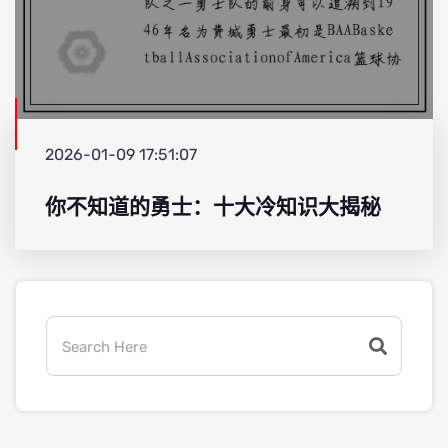
2026-01-09 17:51:07
你不知道的勇士：十大冷知识大揭秘