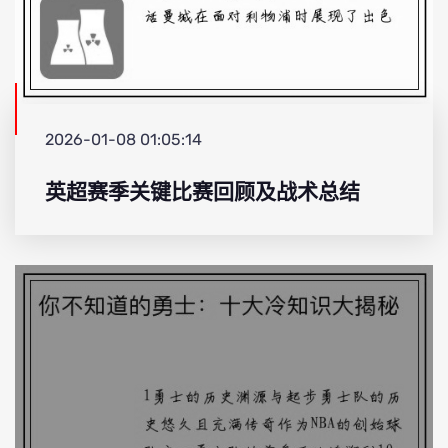
2026-01-08 01:05:14
英超赛季关键比赛回顾及战术总结