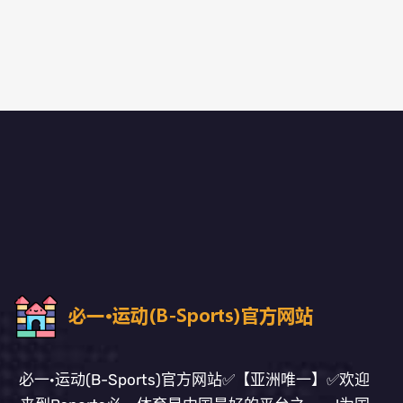
必一·运动(B-Sports)官方网站✅【亚洲唯一】✅欢迎