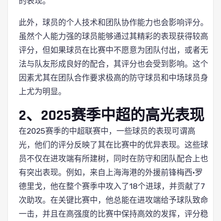
的表现。
此外，球员的个人技术和团队协作能力也会影响评分。
虽然个人能力强的球员能够通过其精彩的表现获得较高
评分，但如果球员在比赛中不愿意为团队付出，或者无
法与队友形成良好的配合，其评分也会受到影响。这个
因素尤其在团队合作要求极高的防守球员和中场球员身
上尤为明显。
2、2025赛季中超的高光表现
在2025赛季的中超联赛中，一些球员的表现可谓高
光，他们的评分反映了其在比赛中的优异表现。这些球
员不仅在进攻端有所建树，同时在防守和团队配合上也
有突出表现。例如，来自上海海港的外援前锋梅西·罗
德里戈，他在整个赛季中攻入了18个进球，并贡献了7
次助攻。在关键比赛中，他总能在进攻端给予球队致命
一击，并且在高强度的比赛中保持高效的发挥，评分稳