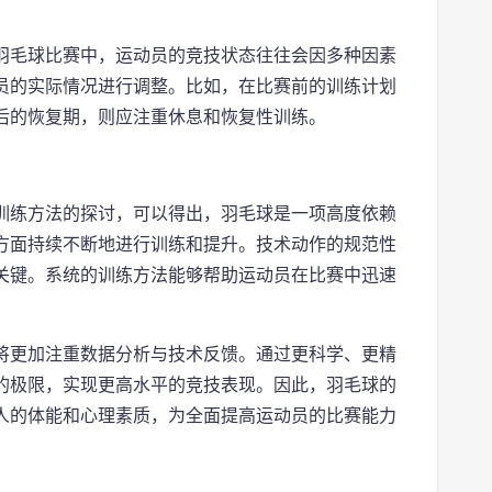
羽毛球比赛中，运动员的竞技状态往往会因多种因素
员的实际情况进行调整。比如，在比赛前的训练计划
后的恢复期，则应注重休息和恢复性训练。
训练方法的探讨，可以得出，羽毛球是一项高度依赖
方面持续不断地进行训练和提升。技术动作的规范性
关键。系统的训练方法能够帮助运动员在比赛中迅速
将更加注重数据分析与技术反馈。通过更科学、更精
的极限，实现更高水平的竞技表现。因此，羽毛球的
人的体能和心理素质，为全面提高运动员的比赛能力