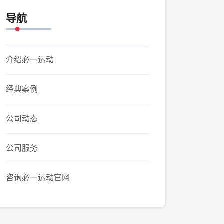
导航
介绍必一运动
经典案例
公司动态
公司服务
咨询必一运动官网