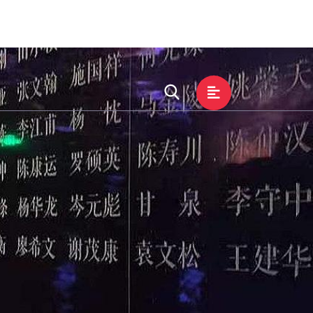
态
公司服务
咨询必一运动官网