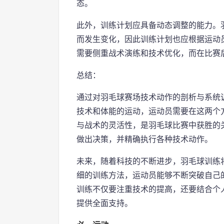
态。
此外，训练计划应具备动态调整的能力。
而发生变化，因此训练计划也应根据运动
需要侧重战术演练和技术优化，而在比赛
总结：
通过对羽毛球赛场技术动作的剖析与系统
技术和体能的运动，运动员需要在这两个
与战术的灵活性，是羽毛球比赛中获胜的
做出决策，并精确执行各种技术动作。
未来，随着科技的不断进步，羽毛球训练
细的训练方法，运动员能够不断突破自己
训练不仅要注重技术的提高，还要结合个
提供全面支持。