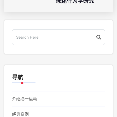
球迷行为学研究
导航
介绍必一运动
经典案例