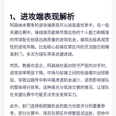
1、进攻端表现解析
阿森纳本赛季的进攻端表现可以说是喜忧参半。在一些
关键比赛中，锋线球员能够凭借出色的个人能力和精准
的传球配合创造出高质量的进攻机会，展现出极具观赏
性的进攻风格。比如核心前锋在禁区内的灵活跑位和精
准射门，多次为球队带来关键进球。
然而，数据也显示，阿森纳在面对防守严密的对手时，
进攻效率明显下降。中场与前锋之间的衔接偶尔出现断
层，导致边路传中和中路渗透机会减少，进而影响球队
的整体得分效率。这种高光与低迷交替的情况，让球队
在关键比赛中可能无法完全发挥实力。
此外，射门选择和把握机会的能力也是评分的重要参
考。部分比赛中，球员在禁区外频繁尝试远射，但命中