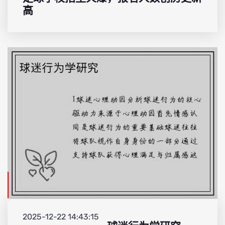
高
2025-12-22 14:43:15