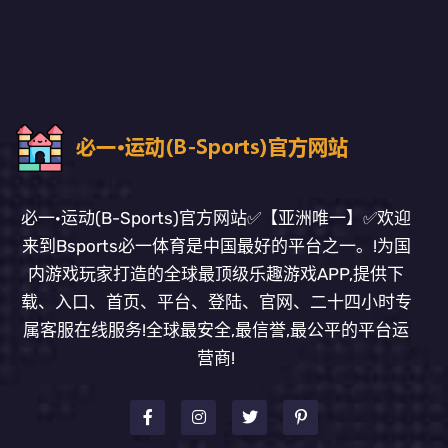
必一·运动(B-Sports)官方网站✅【亚洲唯一】✅欢迎
来到Bsports必一体育是中国最好的平台之一。!为国
内游戏玩家打造的全球最顶级乐趣游戏APP,提供下
载、入口、首页、平台、登陆、官网、二十四小时专
属客服在线服务!全球最安全,最信誉,最公平的平台运
营商!