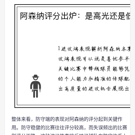
整体来看，防守端的表现对阿森纳的评分起到关键作
用。防守稳健的比赛往往评分较高，而失误频出的比赛