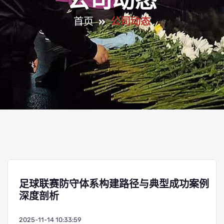
公司动态
首页
公司动态
足球联赛防守体系构建路径与典型成功案例
深度剖析
2025-11-14 10:33:59