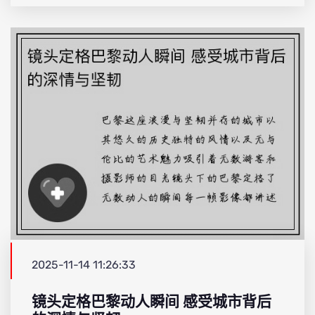
2025-11-14 11:26:33
镜头定格巴黎动人瞬间 感受城市背后