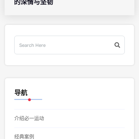
的深情与坚韧
导航
介绍必一运动
经典案例