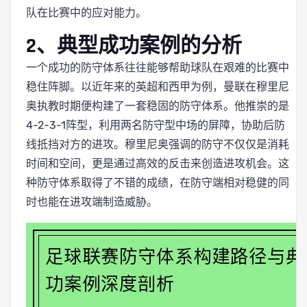
队在比赛中的应对能力。
2、典型成功案例的分析
一个成功的防守体系往往能够帮助球队在艰难的比赛中
稳住阵脚。以近年来的英超和西甲为例，曼联在穆里尼
奥执教时期便构建了一套稳固的防守体系。他推崇的是
4-2-3-1阵型，利用两名防守型中场的屏障，协助后防
线抵挡对方的进攻。穆里尼奥强调的防守不仅仅是消耗
时间和空间，更是通过高效的反击来创造进攻机会。这
种防守体系取得了不错的成绩，在防守端相对稳健的同
时也能在进攻端制造威胁。