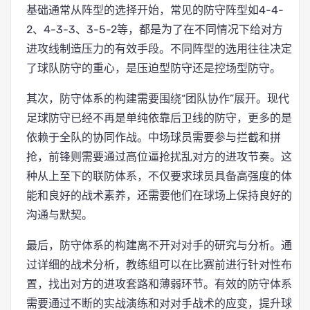
基础通常从阵型的选择开始，常见的防守阵型如4-4-
2、4-3-3、3-5-2等，都是为了在不同情况下给对方
进攻线制造压力的有效手段。不同阵型的选用往往决定
了球队防守的重心，是压迫型防守还是控场型防守。
其次，防守体系的构建需要围绕“团队协作”展开。现代
足球防守已经不再是单纯依靠后卫线的防守，更多的是
依赖于全队的协同作战。中场球员需要参与拦截和拼
抢，前锋则需要通过高位逼抢扰乱对方的进攻节奏。这
种从上至下的联防体系，不仅要求球员具备高强度的体
能和良好的战术素养，还需要他们在球场上保持良好的
沟通与默契。
最后，防守体系的构建离不开对对手的研究与分析。通
过详细的战术分析，教练组可以在比赛前进行针对性布
置，找出对方的进攻套路和薄弱环节。有效的防守体系
需要通过不断的实战演练和对对手战术的应变，提升球