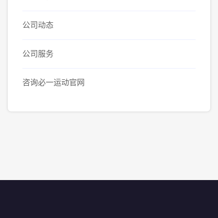
公司动态
公司服务
咨询必一运动官网