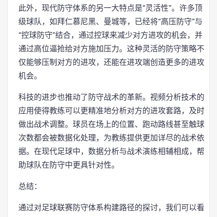
此外，现代防守体系的另一大特点是“灵活性”。许多顶
级球队，如拜仁慕尼黑、曼城等，已经将“高压防守”与
“控球防守”结合，通过控球来减少对方进攻的机会，并
通过高位逼抢给对方施加压力。这种灵活的防守策略不
仅能够压制对方的进攻，还能在进攻端创造更多的进攻
机会。
科技的进步也推动了防守战术的革新。视频分析技术的
应用使得教练可以更精准地分析对方的进攻套路，及时
做出战术调整。球员在场上的位置、跑动路线甚至触球
次数都会被数据化处理，为教练提供更加详尽的战术依
据。在现代足球中，数据分析与战术演练相辅相成，帮
助球队在防守中更具针对性。
总结：
通过对足球联赛防守体系构建路径的探讨，我们可以看