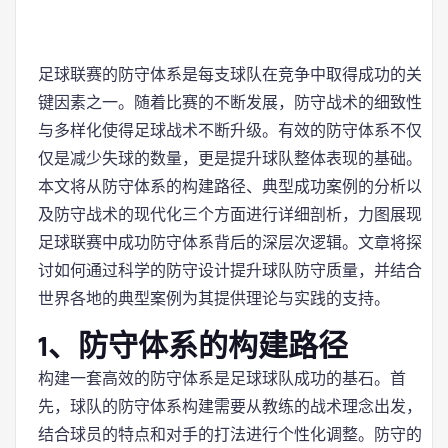
足球联赛的防守体系是每支球队在竞争中取得成功的关
键因素之一。随着比赛的不断发展，防守战术的细致性
与多样化使得足球战术不断升级。有效的防守体系不仅
仅是减少失球的数量，更是提升球队整体表现的基础。
本文将从防守体系的构建路径、典型成功案例的分析以
及防守战术的现代化三个方面进行详细剖析，力图展现
足球联赛中成功防守体系背后的深层次逻辑。文章将探
讨如何通过科学的防守设计提升球队防守质量，并结合
世界各地的典型案例为其提供理论与实践的支持。
1、防守体系的构建路径
构建一套高效的防守体系是足球球队成功的基石。首
先，球队的防守体系构建需要从教练的战术理念出发，
结合球员的特点和对手的打法进行个性化调整。防守的