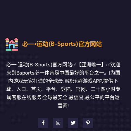
必一·运动(B-Sports)官方网站✅【亚洲唯一】✅欢迎
来到Bsports必一体育是中国最好的平台之一。!为国
内游戏玩家打造的全球最顶级乐趣游戏APP,提供下
载、入口、首页、平台、登陆、官网、二十四小时专
属客服在线服务!全球最安全,最信誉,最公平的平台运
营商!