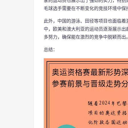
家的运动员也展示出了强劲的实力，特别
毛球选手需要在不断变化的竞技环境中保
此外，中国的游泳、田径等项目也面临着
中，欧美和澳大利亚的运动员逐渐展示出
多努力，确保能在激烈的竞争中脱颖而出
总结：