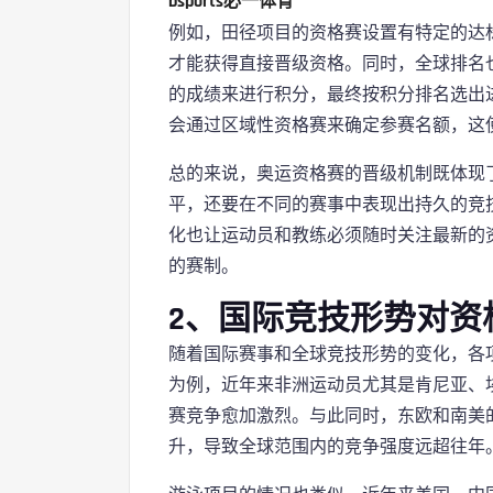
bsports必一体育
例如，田径项目的资格赛设置有特定的达
才能获得直接晋级资格。同时，全球排名
的成绩来进行积分，最终按积分排名选出
会通过区域性资格赛来确定参赛名额，这
总的来说，奥运资格赛的晋级机制既体现
平，还要在不同的赛事中表现出持久的竞
化也让运动员和教练必须随时关注最新的
的赛制。
2、国际竞技形势对资
随着国际赛事和全球竞技形势的变化，各
为例，近年来非洲运动员尤其是肯尼亚、
赛竞争愈加激烈。与此同时，东欧和南美
升，导致全球范围内的竞争强度远超往年