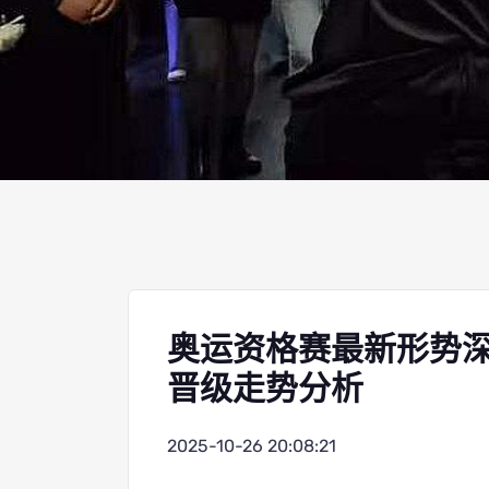
奥运资格赛最新形势
晋级走势分析
2025-10-26 20:08:21