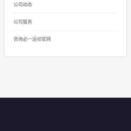
公司动态
公司服务
咨询必一运动官网