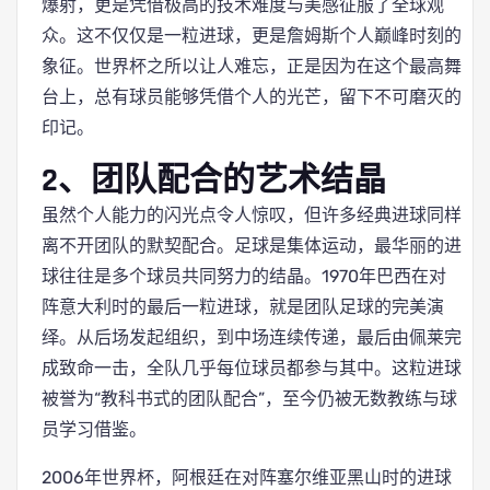
爆射，更是凭借极高的技术难度与美感征服了全球观
众。这不仅仅是一粒进球，更是詹姆斯个人巅峰时刻的
象征。世界杯之所以让人难忘，正是因为在这个最高舞
台上，总有球员能够凭借个人的光芒，留下不可磨灭的
印记。
2、团队配合的艺术结晶
虽然个人能力的闪光点令人惊叹，但许多经典进球同样
离不开团队的默契配合。足球是集体运动，最华丽的进
球往往是多个球员共同努力的结晶。1970年巴西在对
阵意大利时的最后一粒进球，就是团队足球的完美演
绎。从后场发起组织，到中场连续传递，最后由佩莱完
成致命一击，全队几乎每位球员都参与其中。这粒进球
被誉为“教科书式的团队配合”，至今仍被无数教练与球
员学习借鉴。
2006年世界杯，阿根廷在对阵塞尔维亚黑山时的进球