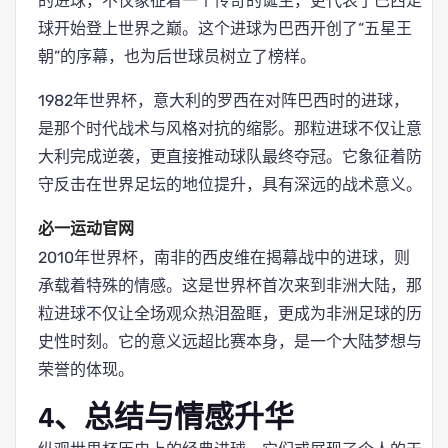
的进球，不仅象征着一个传奇的诞生，更代表了巴西足
球开始登上世界之巅。这个进球为巴西开创了“五星王
朝”的序幕，也为后世球员树立了榜样。
1982年世界杯，意大利的罗西在对阵巴西时的进球，
是那个时代战术与风格对抗的缩影。那粒进球不仅让意
大利完成逆袭，更直接推动球队最终夺冠。它象征着防
守反击在世界足坛的地位提升，具有深远的战术意义。
必一运动官网
2010年世界杯，南非的西皮维在揭幕战中的进球，则
承载着特殊的情感。这是世界杯首次来到非洲大陆，那
粒进球不仅让全场观众热泪盈眶，更成为非洲足球的历
史性时刻。它的意义远超比赛本身，是一个大陆梦想与
荣誉的体现。
4、总结与情感升华