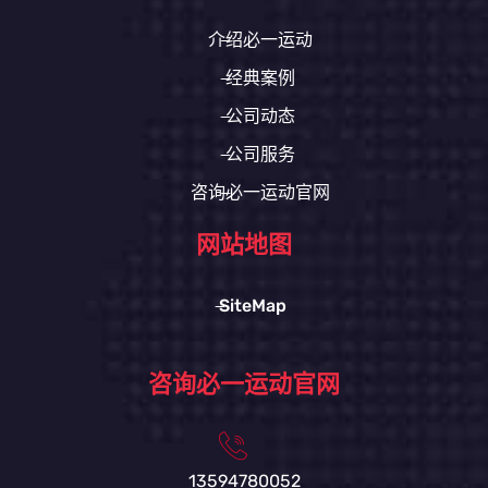
介绍必一运动
经典案例
公司动态
公司服务
咨询必一运动官网
网站地图
SiteMap
咨询必一运动官网
13594780052