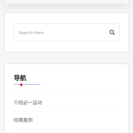
导航
介绍必一运动
经典案例