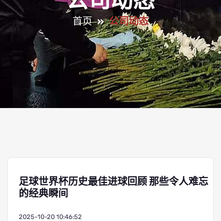
公司动态
首页
公司动态
足球世界杯历史最佳进球回顾 那些令人难忘
的经典瞬间
2025-10-20 10:46:52